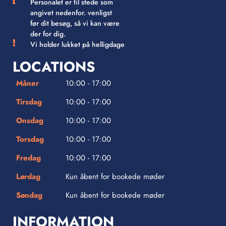
Personalet er til stede som
angivet nedenfor. venligst
før dit besøg, så vi kan være
der for dig.
Vi holder lukket på helligdage
LOCATIONS
Måner
10:00 - 17:00
Tirsdag
10:00 - 17:00
Onsdag
10:00 - 17:00
Torsdag
10:00 - 17:00
Fredag
10:00 - 17:00
Lørdag
Kun åbent for bookede møder
Søndag
Kun åbent for bookede møder
INFORMATION