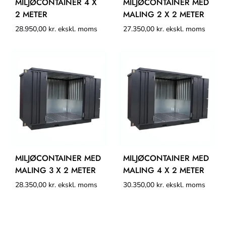
MILJØCONTAINER 4 X
MILJØCONTAINER MED
2 METER
MALING 2 X 2 METER
28.950,00
kr.
ekskl. moms
27.350,00
kr.
ekskl. moms
MILJØCONTAINER MED
MILJØCONTAINER MED
MALING 3 X 2 METER
MALING 4 X 2 METER
28.350,00
kr.
ekskl. moms
30.350,00
kr.
ekskl. moms