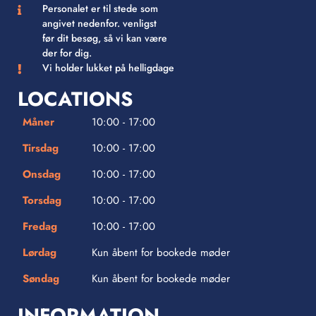
Personalet er til stede som
angivet nedenfor. venligst
før dit besøg, så vi kan være
der for dig.
Vi holder lukket på helligdage
LOCATIONS
Måner
10:00 - 17:00
Tirsdag
10:00 - 17:00
Onsdag
10:00 - 17:00
Torsdag
10:00 - 17:00
Fredag
10:00 - 17:00
Lørdag
Kun åbent for bookede møder
Søndag
Kun åbent for bookede møder
INFORMATION