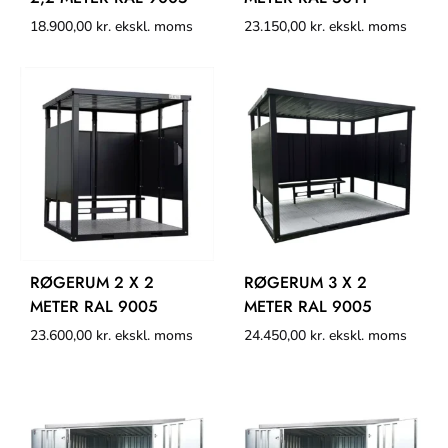
18.900,00
kr.
ekskl. moms
23.150,00
kr.
ekskl. moms
RØGERUM 2 X 2
RØGERUM 3 X 2
METER RAL 9005
METER RAL 9005
23.600,00
kr.
ekskl. moms
24.450,00
kr.
ekskl. moms