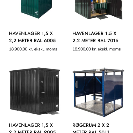
HAVENLAGER 1,5 X
HAVENLAGER 1,5 X
2,2 METER RAL 6005
2,2 METER RAL 7016
18.900,00
kr.
ekskl. moms
18.900,00
kr.
ekskl. moms
HAVENLAGER 1,5 X
RØGERUM 2 X 2
2,2 METER RAL 9005
METER RAL 5011