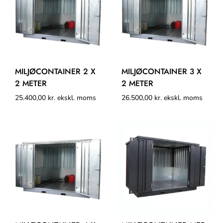
MILJØCONTAINER 2 X
MILJØCONTAINER 3 X
2 METER
2 METER
25.400,00
kr.
ekskl. moms
26.500,00
kr.
ekskl. moms