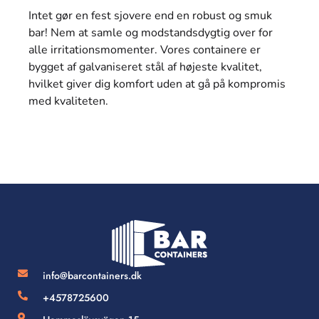
Intet gør en fest sjovere end en robust og smuk
bar! Nem at samle og modstandsdygtig over for
alle irritationsmomenter. Vores containere er
bygget af galvaniseret stål af højeste kvalitet,
hvilket giver dig komfort uden at gå på kompromis
med kvaliteten.
info@barcontainers.dk
+4578725600