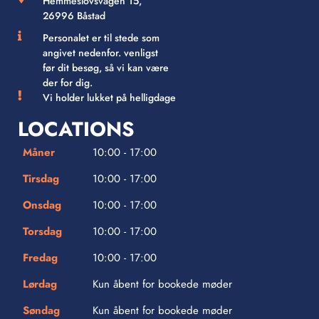
Hemmeslövsvägen 15,
26996 Båstad
Personalet er til stede som
angivet nedenfor. venligst
før dit besøg, så vi kan være
der for dig.
Vi holder lukket på helligdage
LOCATIONS
Måner
10:00 - 17:00
Tirsdag
10:00 - 17:00
Onsdag
10:00 - 17:00
Torsdag
10:00 - 17:00
Fredag
10:00 - 17:00
Lørdag
Kun åbent for bookede møder
Søndag
Kun åbent for bookede møder