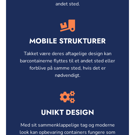
andet sted.
MOBILE STRUKTURER
Takket være deres aftagelige design kan
barcontainerne flyttes til et andet sted eller
forblive på samme sted, hvis det er
nødvendigt.
UNIKT DESIGN
Med sit sammenklappelige tag og moderne
look kan opbevaring containers fungere som