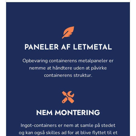
PANELER AF LETMETAL
Opbevaring containerens metalpaneler er
nemme at håndtere uden at påvirke
containerens struktur.
NEM MONTERING
Ingot-containers er nem at samle på stedet
og kan også skilles ad for at blive flyttet til et