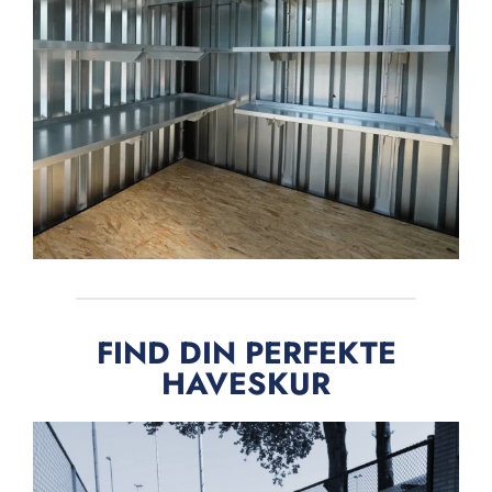
FIND DIN PERFEKTE
HAVESKUR