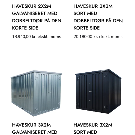
HAVESKUR 2X2M
HAVESKUR 2X2M
GALVANISERET MED
SORT MED
DOBBELTDØR PÅ DEN
DOBBELTDØR PÅ DEN
KORTE SIDE
KORTE SIDE
18.940,00
kr.
ekskl. moms
20.180,00
kr.
ekskl. moms
HAVESKUR 3X2M
HAVESKUR 3X2M
GALVANISERET MED
SORT MED