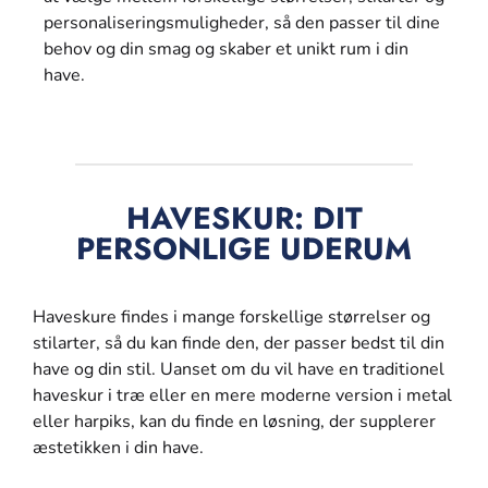
personaliseringsmuligheder, så den passer til dine
behov og din smag og skaber et unikt rum i din
have.
HAVESKUR: DIT
PERSONLIGE UDERUM
Haveskure findes i mange forskellige størrelser og
stilarter, så du kan finde den, der passer bedst til din
have og din stil. Uanset om du vil have en traditionel
haveskur i træ eller en mere moderne version i metal
eller harpiks, kan du finde en løsning, der supplerer
æstetikken i din have.