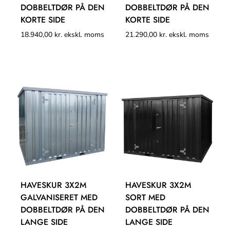
DOBBELTDØR PÅ DEN
DOBBELTDØR PÅ DEN
KORTE SIDE
KORTE SIDE
18.940,00
kr.
ekskl. moms
21.290,00
kr.
ekskl. moms
HAVESKUR 3X2M
HAVESKUR 3X2M
GALVANISERET MED
SORT MED
DOBBELTDØR PÅ DEN
DOBBELTDØR PÅ DEN
LANGE SIDE
LANGE SIDE