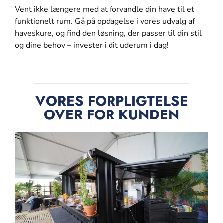
Vent ikke længere med at forvandle din have til et
funktionelt rum. Gå på opdagelse i vores udvalg af
haveskure, og find den løsning, der passer til din stil
og dine behov – invester i dit uderum i dag!
VORES FORPLIGTELSE
OVER FOR KUNDEN