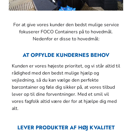
For at give vores kunder den bedst mulige service
fokuserer FOCO Containers på to hovedmål.
Nedenfor er disse to hovedmål:
AT OPFYLDE KUNDERNES BEHOV
Kunden er vores højeste prioritet, og vi står altid til
rådighed med den bedst mulige hjælp og
vejledning, så du kan vælge den perfekte
barcontainer og føle dig sikker på, at vores tilbud
lever op til dine forventninger. Med et smil vil
vores fagfolk altid være der for at hjælpe dig med
alt.
LEVER PRODUKTER AF HØJ KVALITET