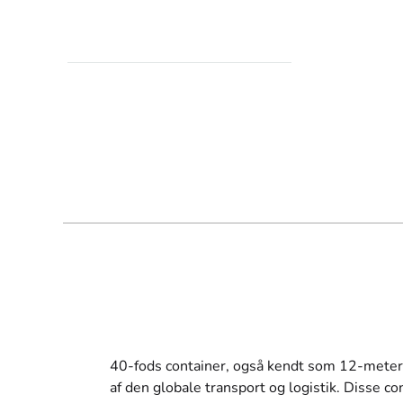
40-fods container, også kendt som 12-meters 
af den globale transport og logistik. Disse co