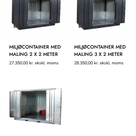
MILJØCONTAINER MED
MILJØCONTAINER MED
MALING 2 X 2 METER
MALING 3 X 2 METER
27.350,00
kr.
ekskl. moms
28.350,00
kr.
ekskl. moms