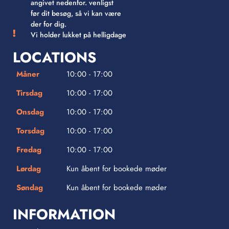
angivet nedenfor. venligst
før dit besøg, så vi kan være
der for dig.
Vi holder lukket på helligdage
LOCATIONS
Måner
10:00 - 17:00
Tirsdag
10:00 - 17:00
Onsdag
10:00 - 17:00
Torsdag
10:00 - 17:00
Fredag
10:00 - 17:00
Lørdag
Kun åbent for bookede møder
Søndag
Kun åbent for bookede møder
INFORMATION