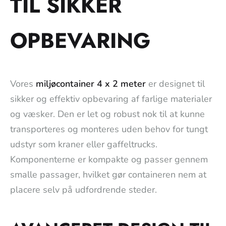
TIL SIKKER
OPBEVARING
Vores
miljøcontainer 4 x 2 meter
er designet til
sikker og effektiv opbevaring af farlige materialer
og væsker. Den er let og robust nok til at kunne
transporteres og monteres uden behov for tungt
udstyr som kraner eller gaffeltrucks.
Komponenterne er kompakte og passer gennem
smalle passager, hvilket gør containeren nem at
placere selv på udfordrende steder.