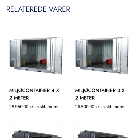
RELATEREDE VARER
MILJØCONTAINER 4 X
MILJØCONTAINER 3 X
2 METER
2 METER
28.950,00
kr.
ekskl. moms
26.500,00
kr.
ekskl. moms