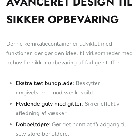
AVANCERET DESIGN TIL
SIKKER OPBEVARING
Denne kemikaliecontainer er udviklet med
funktioner, der gør den ideel til virksomheder med
behov for sikker opbevaring af farlige stoffer:
Ekstra tæt bundplade
: Beskytter
omgivelserne mod væskespild.
Flydende gulv med gitter
: Sikrer effektiv
afledning af væsker.
Dobbeltdøre
: Gør det nemt at få adgang til
selv store beholdere.