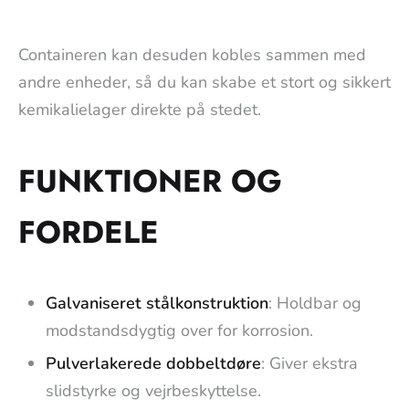
Containeren kan desuden kobles sammen med
andre enheder, så du kan skabe et stort og sikkert
kemikalielager direkte på stedet.
FUNKTIONER OG
FORDELE
Galvaniseret stålkonstruktion
: Holdbar og
modstandsdygtig over for korrosion.
Pulverlakerede dobbeltdøre
: Giver ekstra
slidstyrke og vejrbeskyttelse.