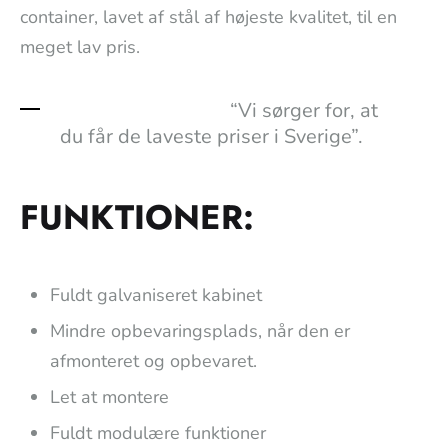
container, lavet af stål af højeste kvalitet, til en
meget lav pris.
“Vi sørger for, at
du får de laveste priser i Sverige”.
FUNKTIONER:
Fuldt galvaniseret kabinet
Mindre opbevaringsplads, når den er
afmonteret og opbevaret.
Let at montere
Fuldt modulære funktioner