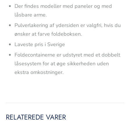
Der findes modeller med paneler og med
låsbare arme.
Pulverlakering af ydersiden er valgfri, hvis du
ønsker at farve foldeboksen.
Laveste pris i Sverige
Foldecontainerne er udstyret med et dobbelt
låsesystem for at øge sikkerheden uden
ekstra omkostninger.
RELATEREDE VARER