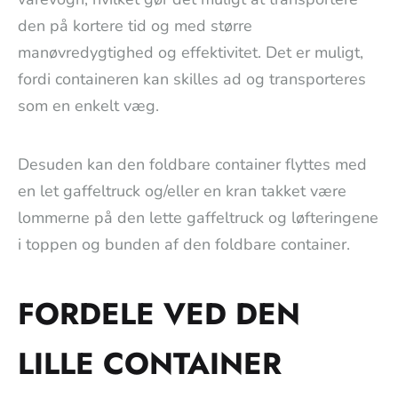
den på kortere tid og med større
manøvredygtighed og effektivitet. Det er muligt,
fordi containeren kan skilles ad og transporteres
som en enkelt væg.
Desuden kan den foldbare container flyttes med
en let gaffeltruck og/eller en kran takket være
lommerne på den lette gaffeltruck og løfteringene
i toppen og bunden af den foldbare container.
FORDELE VED DEN
LILLE CONTAINER