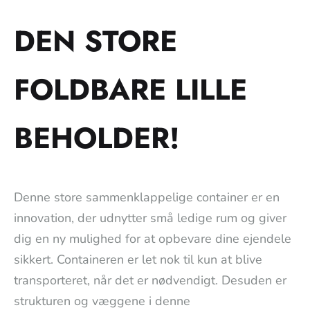
DEN STORE
FOLDBARE LILLE
BEHOLDER!
Denne store sammenklappelige container er en
innovation, der udnytter små ledige rum og giver
dig en ny mulighed for at opbevare dine ejendele
sikkert. Containeren er let nok til kun at blive
transporteret, når det er nødvendigt. Desuden er
strukturen og væggene i denne