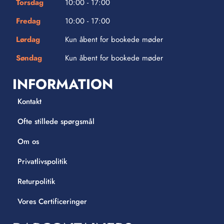
Torsdag
10:00 - 17:00
Fredag
10:00 - 17:00
Lørdag
Kun åbent for bookede møder
Søndag
Kun åbent for bookede møder
INFORMATION
Kontakt
Ofte stillede spørgsmål
Om os
Privatlivspolitik
Returpolitik
Vores Certificeringer