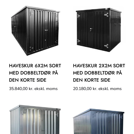
HAVESKUR 6X2M SORT
HAVESKUR 2X2M SORT
MED DOBBELTDØR PÅ
MED DOBBELTDØR PÅ
DEN KORTE SIDE
DEN KORTE SIDE
35.840,00
kr.
ekskl. moms
20.180,00
kr.
ekskl. moms