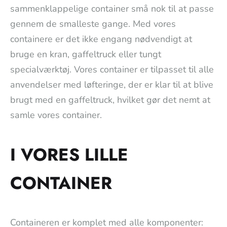
sammenklappelige container små nok til at passe
gennem de smalleste gange. Med vores
containere er det ikke engang nødvendigt at
bruge en kran, gaffeltruck eller tungt
specialværktøj. Vores container er tilpasset til alle
anvendelser med løfteringe, der er klar til at blive
brugt med en gaffeltruck, hvilket gør det nemt at
samle vores container.
I VORES LILLE
CONTAINER
Containeren er komplet med alle komponenter: