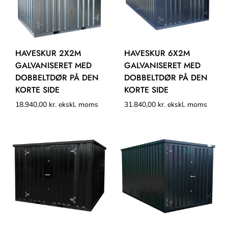
HAVESKUR 2X2M
HAVESKUR 6X2M
GALVANISERET MED
GALVANISERET MED
DOBBELTDØR PÅ DEN
DOBBELTDØR PÅ DEN
KORTE SIDE
KORTE SIDE
18.940,00
kr.
ekskl. moms
31.840,00
kr.
ekskl. moms