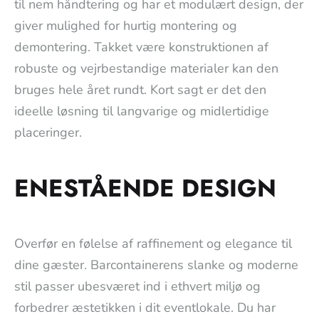
til nem håndtering og har et modulært design, der
giver mulighed for hurtig montering og
demontering. Takket være konstruktionen af
robuste og vejrbestandige materialer kan den
bruges hele året rundt. Kort sagt er det den
ideelle løsning til langvarige og midlertidige
placeringer.
ENESTÅENDE DESIGN
Overfør en følelse af raffinement og elegance til
dine gæster. Barcontainerens slanke og moderne
stil passer ubesværet ind i ethvert miljø og
forbedrer æstetikken i dit eventlokale. Du har