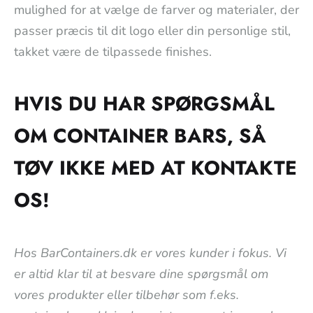
mulighed for at vælge de farver og materialer, der
passer præcis til dit logo eller din personlige stil,
takket være de tilpassede finishes.
HVIS DU HAR SPØRGSMÅL
OM CONTAINER BARS, SÅ
TØV IKKE MED AT KONTAKTE
OS!
Hos BarContainers.dk er vores kunder i fokus. Vi
er altid klar til at besvare dine spørgsmål om
vores produkter eller tilbehør som f.eks.