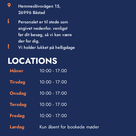
Hemmeslövsvägen 15,
26996 Båstad
Personalet er til stede som
angivet nedenfor. venligst
før dit besøg, så vi kan være
der for dig.
Vi holder lukket på helligdage
LOCATIONS
Måner
10:00 - 17:00
Tirsdag
10:00 - 17:00
Onsdag
10:00 - 17:00
Torsdag
10:00 - 17:00
Fredag
10:00 - 17:00
Lørdag
Kun åbent for bookede møder