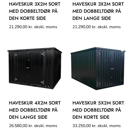
HAVESKUR 3X2M SORT
HAVESKUR 3X2M SORT
MED DOBBELTDØR PÅ
MED DOBBELTDØR PÅ
DEN KORTE SIDE
DEN LANGE SIDE
21.290,00
kr.
ekskl. moms
21.290,00
kr.
ekskl. moms
HAVESKUR 4X2M SORT
HAVESKUR 5X2M SORT
MED DOBBELTDØR PÅ
MED DOBBELTDØR PÅ
DEN LANGE SIDE
DEN KORTE SIDE
26.580,00
kr.
ekskl. moms
33.250,00
kr.
ekskl. moms