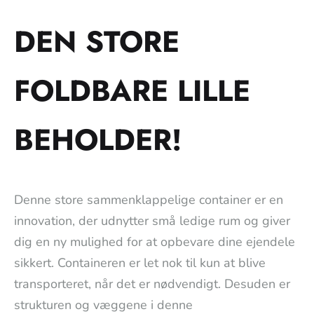
DEN STORE
FOLDBARE LILLE
BEHOLDER!
Denne store sammenklappelige container er en
innovation, der udnytter små ledige rum og giver
dig en ny mulighed for at opbevare dine ejendele
sikkert. Containeren er let nok til kun at blive
transporteret, når det er nødvendigt. Desuden er
strukturen og væggene i denne