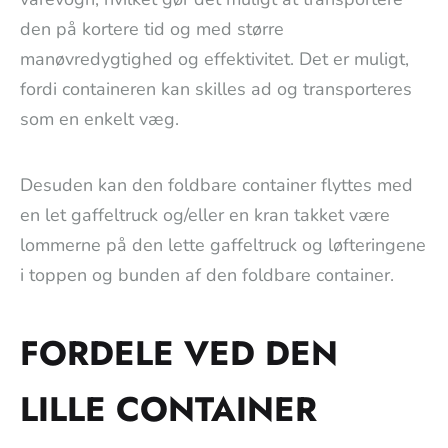
den på kortere tid og med større
manøvredygtighed og effektivitet. Det er muligt,
fordi containeren kan skilles ad og transporteres
som en enkelt væg.
Desuden kan den foldbare container flyttes med
en let gaffeltruck og/eller en kran takket være
lommerne på den lette gaffeltruck og løfteringene
i toppen og bunden af den foldbare container.
FORDELE VED DEN
LILLE CONTAINER