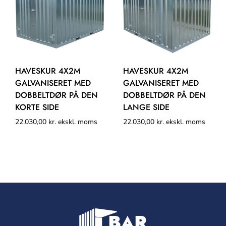
HAVESKUR 4X2M
HAVESKUR 4X2M
GALVANISERET MED
GALVANISERET MED
DOBBELTDØR PÅ DEN
DOBBELTDØR PÅ DEN
KORTE SIDE
LANGE SIDE
22.030,00
kr.
ekskl. moms
22.030,00
kr.
ekskl. moms