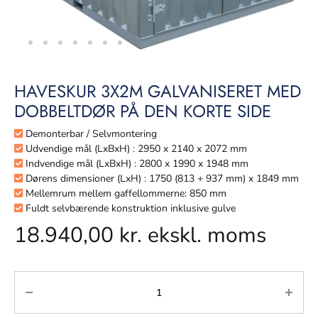
HAVESKUR 3X2M GALVANISERET MED
DOBBELTDØR PÅ DEN KORTE SIDE
Demonterbar / Selvmontering
Udvendige mål (LxBxH) : 2950 x 2140 x 2072 mm
Indvendige mål (LxBxH) : 2800 x 1990 x 1948 mm
Dørens dimensioner (LxH) : 1750 (813 + 937 mm) x 1849 mm
Mellemrum mellem gaffellommerne: 850 mm
Fuldt selvbærende konstruktion inklusive gulve
18.940,00
kr.
ekskl. moms