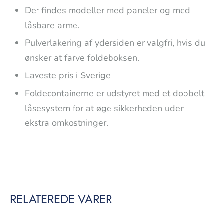
Der findes modeller med paneler og med
låsbare arme.
Pulverlakering af ydersiden er valgfri, hvis du
ønsker at farve foldeboksen.
Laveste pris i Sverige
Foldecontainerne er udstyret med et dobbelt
låsesystem for at øge sikkerheden uden
ekstra omkostninger.
RELATEREDE VARER