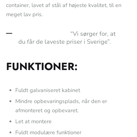
container, lavet af stål af højeste kvalitet, til en
meget lav pris.
“Vi sørger for, at
du får de laveste priser i Sverige”.
FUNKTIONER:
Fuldt galvaniseret kabinet
Mindre opbevaringsplads, når den er
afmonteret og opbevaret.
Let at montere
Fuldt modulære funktioner