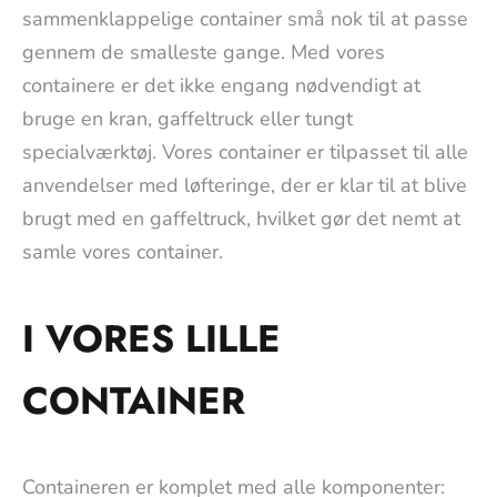
sammenklappelige container små nok til at passe
gennem de smalleste gange. Med vores
containere er det ikke engang nødvendigt at
bruge en kran, gaffeltruck eller tungt
specialværktøj. Vores container er tilpasset til alle
anvendelser med løfteringe, der er klar til at blive
brugt med en gaffeltruck, hvilket gør det nemt at
samle vores container.
I VORES LILLE
CONTAINER
Containeren er komplet med alle komponenter: