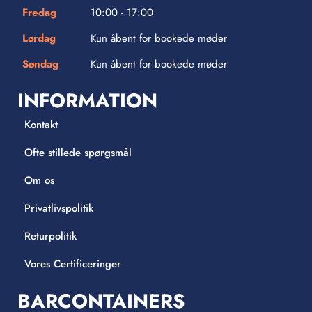
Fredag
10:00 - 17:00
Lørdag
Kun åbent for bookede møder
Søndag
Kun åbent for bookede møder
INFORMATION
Kontakt
Ofte stillede spørgsmål
Om os
Privatlivspolitik
Returpolitik
Vores Certificeringer
BARCONTAINERS