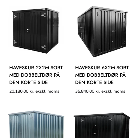
HAVESKUR 2X2M SORT
HAVESKUR 6X2M SORT
MED DOBBELTDØR PÅ
MED DOBBELTDØR PÅ
DEN KORTE SIDE
DEN KORTE SIDE
20.180,00
kr.
ekskl. moms
35.840,00
kr.
ekskl. moms