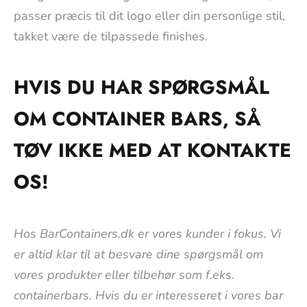
passer præcis til dit logo eller din personlige stil,
takket være de tilpassede finishes.
HVIS DU HAR SPØRGSMÅL
OM CONTAINER BARS, SÅ
TØV IKKE MED AT KONTAKTE
OS!
Hos BarContainers.dk er vores kunder i fokus. Vi
er altid klar til at besvare dine spørgsmål om
vores produkter eller tilbehør som f.eks.
containerbars. Hvis du er interesseret i vores bar