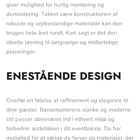
giver mulighed for hurtig montering og
demontering. Takket være konstruktionen af
robuste og vejrbestandige materialer kan den
bruges hele året rundt. Kort sagt er det den
ideelle løsning til langvarige og midlertidige
placeringer.
ENESTÅENDE DESIGN
Overfør en følelse af raffinement og elegance til
dine gæster. Barcontainerens slanke og moderne
stil passer ubesværet ind i ethvert miljø og
forbedrer æstetikken i dit eventlokale. Du har
mulighed for at vælge de farver og materialer, der