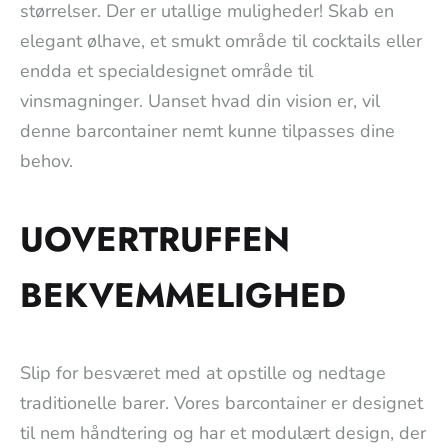
størrelser. Der er utallige muligheder! Skab en
elegant ølhave, et smukt område til cocktails eller
endda et specialdesignet område til
vinsmagninger. Uanset hvad din vision er, vil
denne barcontainer nemt kunne tilpasses dine
behov.
UOVERTRUFFEN
BEKVEMMELIGHED
Slip for besværet med at opstille og nedtage
traditionelle barer. Vores barcontainer er designet
til nem håndtering og har et modulært design, der