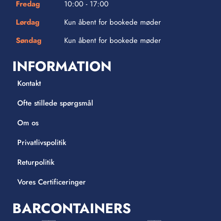
Fredag
10:00 - 17:00
Lørdag
Kun åbent for bookede møder
Søndag
Kun åbent for bookede møder
INFORMATION
Kontakt
Ofte stillede spørgsmål
Om os
Privatlivspolitik
Returpolitik
Vores Certificeringer
BARCONTAINERS