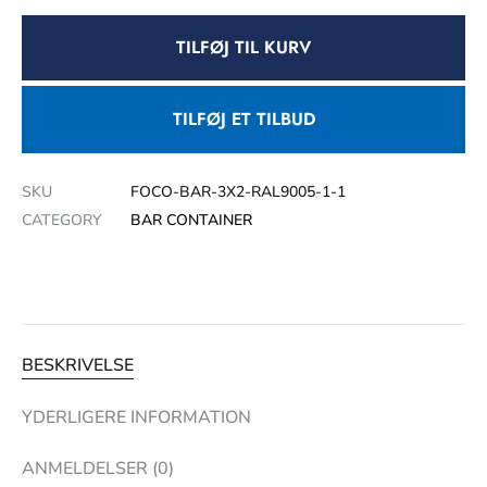
TILFØJ TIL KURV
TILFØJ ET TILBUD
SKU
FOCO-BAR-3X2-RAL9005-1-1
CATEGORY
BAR CONTAINER
BESKRIVELSE
YDERLIGERE INFORMATION
ANMELDELSER (0)