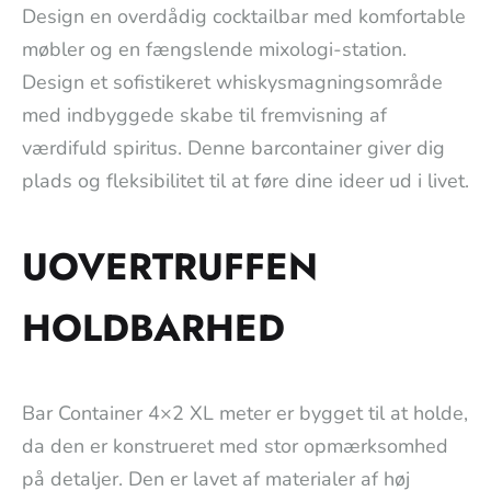
Design en overdådig cocktailbar med komfortable
møbler og en fængslende mixologi-station.
Design et sofistikeret whiskysmagningsområde
med indbyggede skabe til fremvisning af
værdifuld spiritus. Denne barcontainer giver dig
plads og fleksibilitet til at føre dine ideer ud i livet.
UOVERTRUFFEN
HOLDBARHED
Bar Container 4×2 XL meter er bygget til at holde,
da den er konstrueret med stor opmærksomhed
på detaljer. Den er lavet af materialer af høj