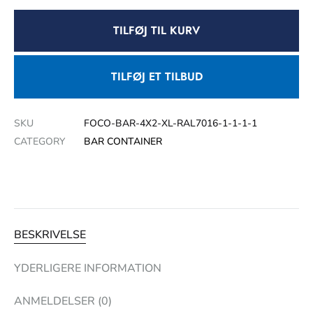
TILFØJ TIL KURV
TILFØJ ET TILBUD
SKU
FOCO-BAR-4X2-XL-RAL7016-1-1-1-1
CATEGORY
BAR CONTAINER
BESKRIVELSE
YDERLIGERE INFORMATION
ANMELDELSER (0)