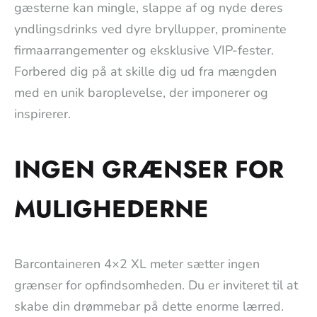
gæsterne kan mingle, slappe af og nyde deres
yndlingsdrinks ved dyre bryllupper, prominente
firmaarrangementer og eksklusive VIP-fester.
Forbered dig på at skille dig ud fra mængden
med en unik baroplevelse, der imponerer og
inspirerer.
INGEN GRÆNSER FOR
MULIGHEDERNE
Barcontaineren 4×2 XL meter sætter ingen
grænser for opfindsomheden. Du er inviteret til at
skabe din drømmebar på dette enorme lærred.