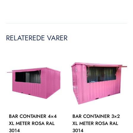
RELATEREDE VARER
BAR CONTAINER 4×4
BAR CONTAINER 3×2
XL METER ROSA RAL
XL METER ROSA RAL
3014
3014