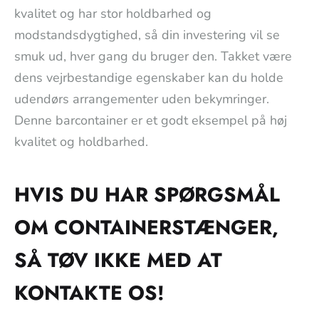
kvalitet og har stor holdbarhed og
modstandsdygtighed, så din investering vil se
smuk ud, hver gang du bruger den. Takket være
dens vejrbestandige egenskaber kan du holde
udendørs arrangementer uden bekymringer.
Denne barcontainer er et godt eksempel på høj
kvalitet og holdbarhed.
HVIS DU HAR SPØRGSMÅL
OM CONTAINERSTÆNGER,
SÅ TØV IKKE MED AT
KONTAKTE OS!