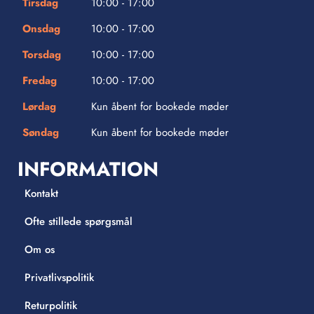
Tirsdag
10:00 - 17:00
Onsdag
10:00 - 17:00
Torsdag
10:00 - 17:00
Fredag
10:00 - 17:00
Lørdag
Kun åbent for bookede møder
Søndag
Kun åbent for bookede møder
INFORMATION
Kontakt
Ofte stillede spørgsmål
Om os
Privatlivspolitik
Returpolitik