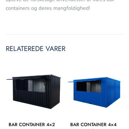
containers og deres mangfoldighed!
RELATEREDE VARER
BAR CONTAINER 4×2
BAR CONTAINER 4×4