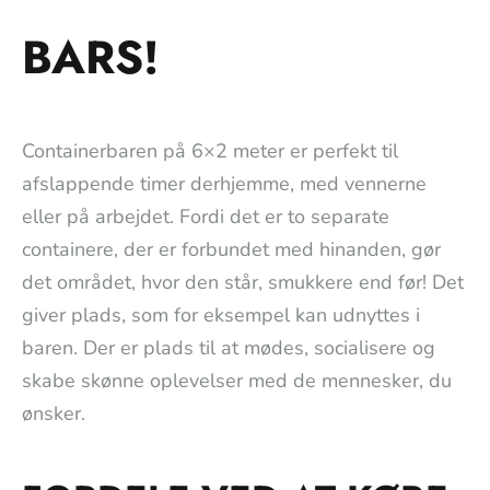
BARS!
Containerbaren på 6×2 meter er perfekt til
afslappende timer derhjemme, med vennerne
eller på arbejdet. Fordi det er to separate
containere, der er forbundet med hinanden, gør
det området, hvor den står, smukkere end før! Det
giver plads, som for eksempel kan udnyttes i
baren. Der er plads til at mødes, socialisere og
skabe skønne oplevelser med de mennesker, du
ønsker.