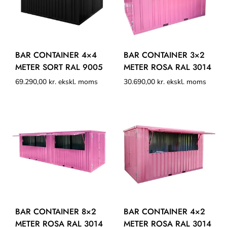
BAR CONTAINER 4×4
BAR CONTAINER 3×2
METER SORT RAL 9005
METER ROSA RAL 3014
69.290,00
kr.
ekskl. moms
30.690,00
kr.
ekskl. moms
BAR CONTAINER 8×2
BAR CONTAINER 4×2
METER ROSA RAL 3014
METER ROSA RAL 3014