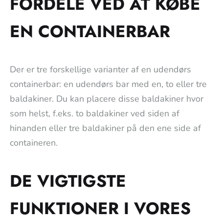
FORDELE VED AT KØBE
EN CONTAINERBAR
Der er tre forskellige varianter af en udendørs
containerbar: en udendørs bar med en, to eller tre
baldakiner. Du kan placere disse baldakiner hvor
som helst, f.eks. to baldakiner ved siden af
hinanden eller tre baldakiner på den ene side af
containeren.
DE VIGTIGSTE
FUNKTIONER I VORES