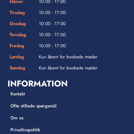
Måner
10:00 - 17:00
Tirsdag
10:00 - 17:00
Onsdag
10:00 - 17:00
Torsdag
10:00 - 17:00
Fredag
10:00 - 17:00
Lørdag
Kun åbent for bookede møder
Søndag
Kun åbent for bookede møder
INFORMATION
Kontakt
Ofte stillede spørgsmål
Om os
Privatlivspolitik