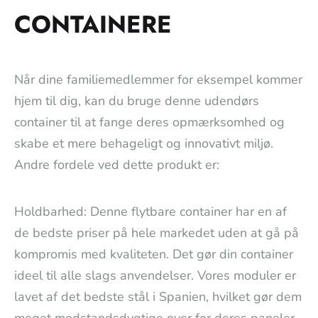
CONTAINERE
Når dine familiemedlemmer for eksempel kommer
hjem til dig, kan du bruge denne udendørs
container til at fange deres opmærksomhed og
skabe et mere behageligt og innovativt miljø.
Andre fordele ved dette produkt er:
Holdbarhed: Denne flytbare container har en af
de bedste priser på hele markedet uden at gå på
kompromis med kvaliteten. Det gør din container
ideel til alle slags anvendelser. Vores moduler er
lavet af det bedste stål i Spanien, hvilket gør dem
meget modstandsdygtige over for deres paneler.