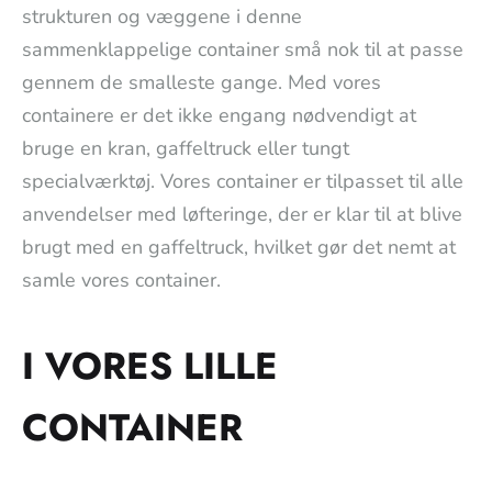
strukturen og væggene i denne
sammenklappelige container små nok til at passe
gennem de smalleste gange. Med vores
containere er det ikke engang nødvendigt at
bruge en kran, gaffeltruck eller tungt
specialværktøj. Vores container er tilpasset til alle
anvendelser med løfteringe, der er klar til at blive
brugt med en gaffeltruck, hvilket gør det nemt at
samle vores container.
I VORES LILLE
CONTAINER