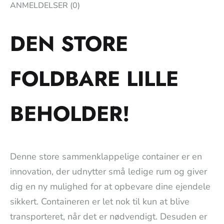
ANMELDELSER (0)
DEN STORE
FOLDBARE LILLE
BEHOLDER!
Denne store sammenklappelige container er en
innovation, der udnytter små ledige rum og giver
dig en ny mulighed for at opbevare dine ejendele
sikkert. Containeren er let nok til kun at blive
transporteret, når det er nødvendigt. Desuden er