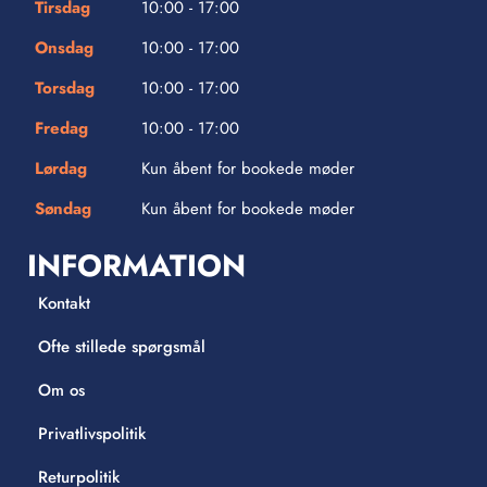
Tirsdag
10:00 - 17:00
Onsdag
10:00 - 17:00
Torsdag
10:00 - 17:00
Fredag
10:00 - 17:00
Lørdag
Kun åbent for bookede møder
Søndag
Kun åbent for bookede møder
INFORMATION
Kontakt
Ofte stillede spørgsmål
Om os
Privatlivspolitik
Returpolitik