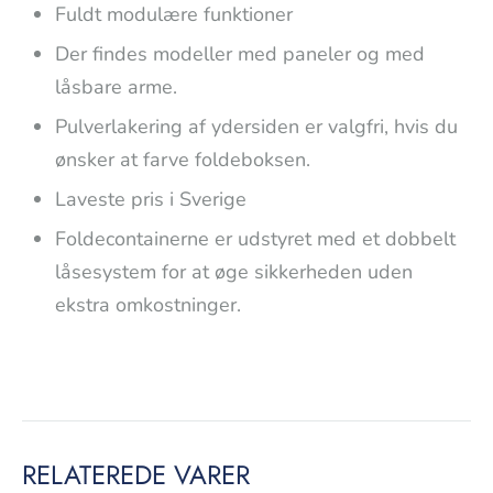
Fuldt modulære funktioner
Der findes modeller med paneler og med
låsbare arme.
Pulverlakering af ydersiden er valgfri, hvis du
ønsker at farve foldeboksen.
Laveste pris i Sverige
Foldecontainerne er udstyret med et dobbelt
låsesystem for at øge sikkerheden uden
ekstra omkostninger.
RELATEREDE VARER