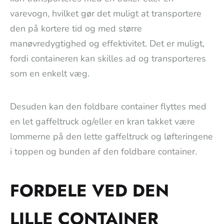
varevogn, hvilket gør det muligt at transportere
den på kortere tid og med større
manøvredygtighed og effektivitet. Det er muligt,
fordi containeren kan skilles ad og transporteres
som en enkelt væg.
Desuden kan den foldbare container flyttes med
en let gaffeltruck og/eller en kran takket være
lommerne på den lette gaffeltruck og løfteringene
i toppen og bunden af den foldbare container.
FORDELE VED DEN
LILLE CONTAINER