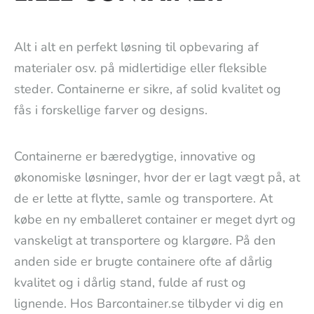
Alt i alt en perfekt løsning til opbevaring af
materialer osv. på midlertidige eller fleksible
steder. Containerne er sikre, af solid kvalitet og
fås i forskellige farver og designs.
Containerne er bæredygtige, innovative og
økonomiske løsninger, hvor der er lagt vægt på, at
de er lette at flytte, samle og transportere. At
købe en ny emballeret container er meget dyrt og
vanskeligt at transportere og klargøre. På den
anden side er brugte containere ofte af dårlig
kvalitet og i dårlig stand, fulde af rust og
lignende. Hos Barcontainer.se tilbyder vi dig en