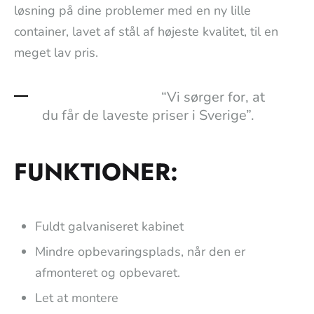
løsning på dine problemer med en ny lille
container, lavet af stål af højeste kvalitet, til en
meget lav pris.
“Vi sørger for, at
du får de laveste priser i Sverige”.
FUNKTIONER:
Fuldt galvaniseret kabinet
Mindre opbevaringsplads, når den er
afmonteret og opbevaret.
Let at montere