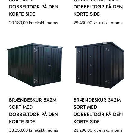
DOBBELTDØR PÅ DEN
DOBBELTDØR PÅ DEN
KORTE SIDE
KORTE SIDE
20.180,00
kr.
ekskl. moms
29.430,00
kr.
ekskl. moms
BRÆNDESKUR 5X2M
BRÆNDESKUR 3X2M
SORT MED
SORT MED
DOBBELTDØR PÅ DEN
DOBBELTDØR PÅ DEN
KORTE SIDE
KORTE SIDE
33.250,00
kr.
ekskl. moms
21.290,00
kr.
ekskl. moms