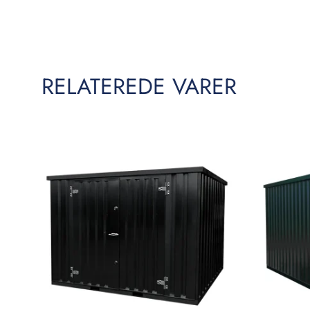
RELATEREDE VARER