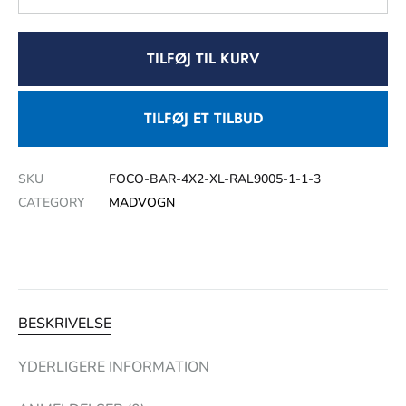
TILFØJ TIL KURV
TILFØJ ET TILBUD
SKU
FOCO-BAR-4X2-XL-RAL9005-1-1-3
CATEGORY
MADVOGN
BESKRIVELSE
YDERLIGERE INFORMATION