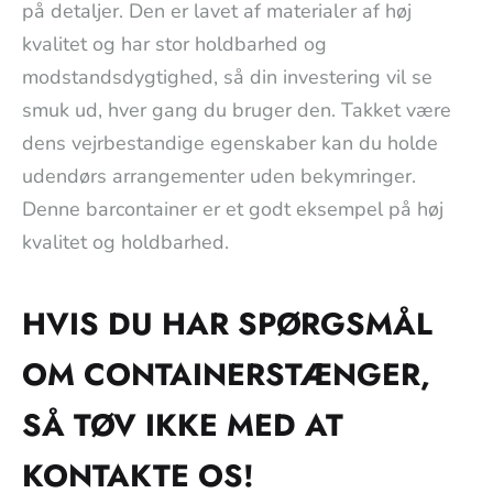
på detaljer. Den er lavet af materialer af høj
kvalitet og har stor holdbarhed og
modstandsdygtighed, så din investering vil se
smuk ud, hver gang du bruger den. Takket være
dens vejrbestandige egenskaber kan du holde
udendørs arrangementer uden bekymringer.
Denne barcontainer er et godt eksempel på høj
kvalitet og holdbarhed.
HVIS DU HAR SPØRGSMÅL
OM CONTAINERSTÆNGER,
SÅ TØV IKKE MED AT
KONTAKTE OS!