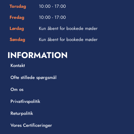
Torsdag
10:00 - 17:00
Fredag
10:00 - 17:00
Lørdag
Kun åbent for bookede møder
Søndag
Kun åbent for bookede møder
INFORMATION
Kontakt
Ofte stillede spørgsmål
Om os
Privatlivspolitik
Returpolitik
Vores Certificeringer