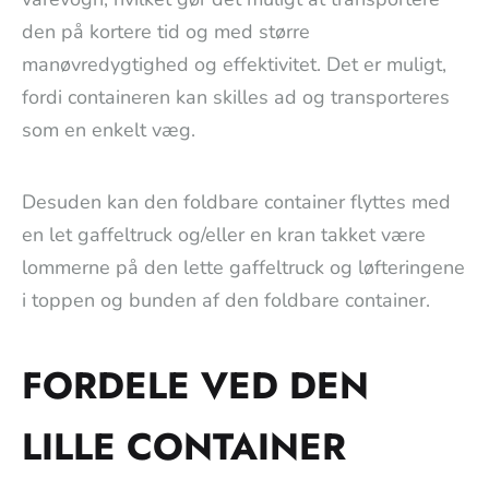
den på kortere tid og med større
manøvredygtighed og effektivitet. Det er muligt,
fordi containeren kan skilles ad og transporteres
som en enkelt væg.
Desuden kan den foldbare container flyttes med
en let gaffeltruck og/eller en kran takket være
lommerne på den lette gaffeltruck og løfteringene
i toppen og bunden af den foldbare container.
FORDELE VED DEN
LILLE CONTAINER