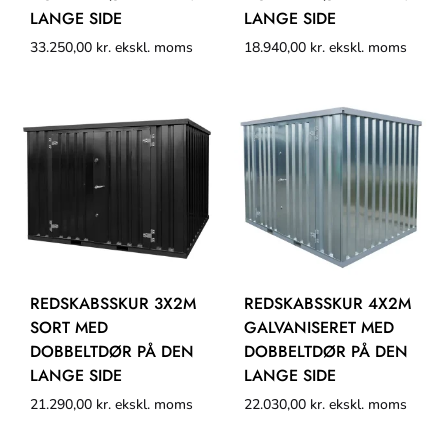
LANGE SIDE
LANGE SIDE
33.250,00
kr.
ekskl. moms
18.940,00
kr.
ekskl. moms
REDSKABSSKUR 3X2M
REDSKABSSKUR 4X2M
SORT MED
GALVANISERET MED
DOBBELTDØR PÅ DEN
DOBBELTDØR PÅ DEN
LANGE SIDE
LANGE SIDE
21.290,00
kr.
ekskl. moms
22.030,00
kr.
ekskl. moms