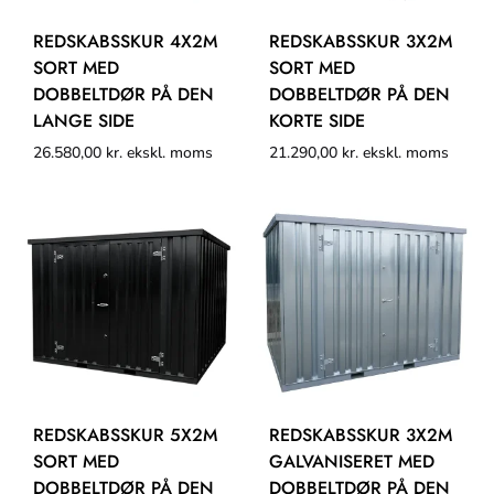
REDSKABSSKUR 4X2M
REDSKABSSKUR 3X2M
SORT MED
SORT MED
DOBBELTDØR PÅ DEN
DOBBELTDØR PÅ DEN
LANGE SIDE
KORTE SIDE
26.580,00
kr.
ekskl. moms
21.290,00
kr.
ekskl. moms
REDSKABSSKUR 5X2M
REDSKABSSKUR 3X2M
SORT MED
GALVANISERET MED
DOBBELTDØR PÅ DEN
DOBBELTDØR PÅ DEN