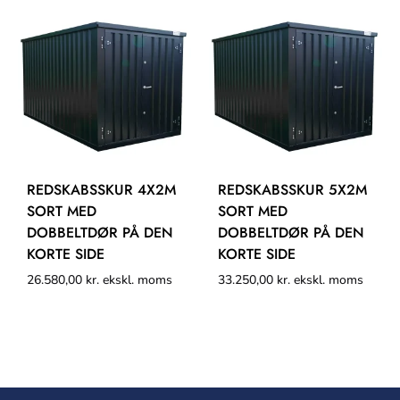
REDSKABSSKUR 4X2M
REDSKABSSKUR 5X2M
SORT MED
SORT MED
DOBBELTDØR PÅ DEN
DOBBELTDØR PÅ DEN
KORTE SIDE
KORTE SIDE
26.580,00
kr.
ekskl. moms
33.250,00
kr.
ekskl. moms