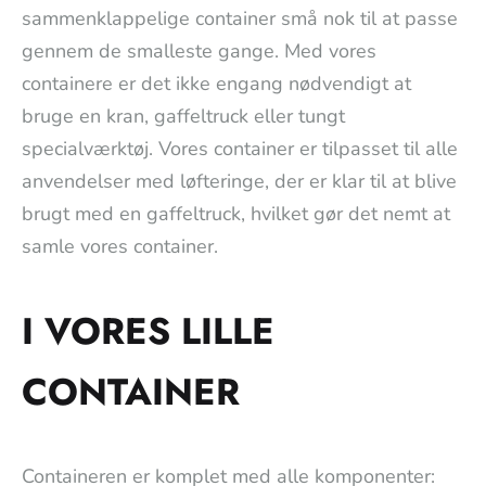
sammenklappelige container små nok til at passe
gennem de smalleste gange. Med vores
containere er det ikke engang nødvendigt at
bruge en kran, gaffeltruck eller tungt
specialværktøj. Vores container er tilpasset til alle
anvendelser med løfteringe, der er klar til at blive
brugt med en gaffeltruck, hvilket gør det nemt at
samle vores container.
I VORES LILLE
CONTAINER
Containeren er komplet med alle komponenter: