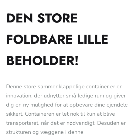
DEN STORE
FOLDBARE LILLE
BEHOLDER!
Denne store sammenklappelige container er en
innovation, der udnytter små ledige rum og giver
dig en ny mulighed for at opbevare dine ejendele
sikkert. Containeren er let nok til kun at blive
transporteret, når det er nødvendigt. Desuden er
strukturen og væggene i denne