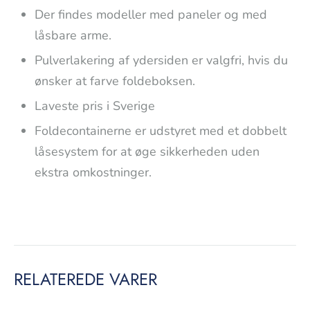
Der findes modeller med paneler og med
låsbare arme.
Pulverlakering af ydersiden er valgfri, hvis du
ønsker at farve foldeboksen.
Laveste pris i Sverige
Foldecontainerne er udstyret med et dobbelt
låsesystem for at øge sikkerheden uden
ekstra omkostninger.
RELATEREDE VARER