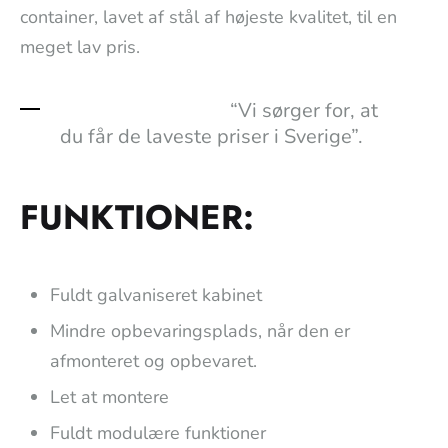
container, lavet af stål af højeste kvalitet, til en
meget lav pris.
“Vi sørger for, at
du får de laveste priser i Sverige”.
FUNKTIONER:
Fuldt galvaniseret kabinet
Mindre opbevaringsplads, når den er
afmonteret og opbevaret.
Let at montere
Fuldt modulære funktioner