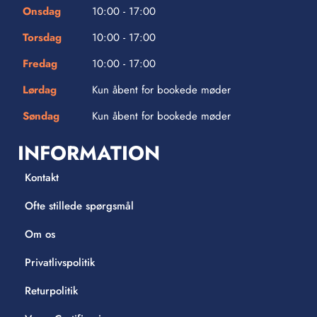
Onsdag
10:00 - 17:00
Torsdag
10:00 - 17:00
Fredag
10:00 - 17:00
Lørdag
Kun åbent for bookede møder
Søndag
Kun åbent for bookede møder
INFORMATION
Kontakt
Ofte stillede spørgsmål
Om os
Privatlivspolitik
Returpolitik