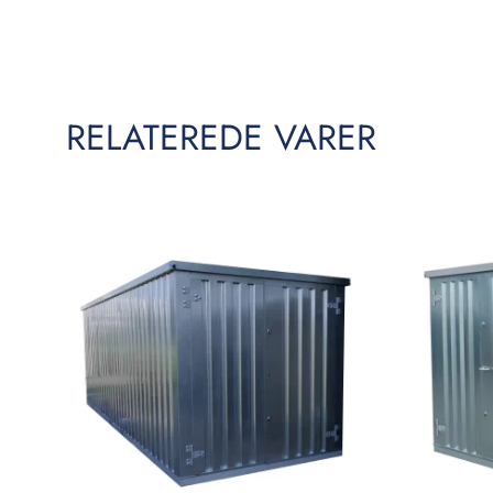
RELATEREDE VARER