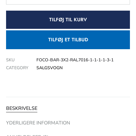
TILFØJ TIL KURV
TILFØJ ET TILBUD
SKU
FOCO-BAR-3X2-RAL7016-1-1-1-1-3-1
CATEGORY
SALGSVOGN
BESKRIVELSE
YDERLIGERE INFORMATION