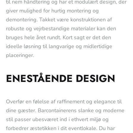
til nem håndtering og har et modulært design, der
giver mulighed for hurtig montering og
demontering. Takket være konstruktionen af
robuste og vejrbestandige materialer kan den
bruges hele året rundt. Kort sagt er det den
ideelle løsning til langvarige og midlertidige
placeringer.
ENESTÅENDE DESIGN
Overfør en følelse af raffinement og elegance til
dine gæster. Barcontainerens slanke og moderne
stil passer ubesværet ind i ethvert miljø og
forbedrer æstetikken i dit eventlokale. Du har