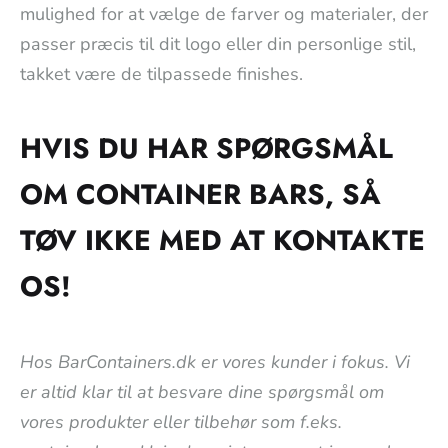
mulighed for at vælge de farver og materialer, der
passer præcis til dit logo eller din personlige stil,
takket være de tilpassede finishes.
HVIS DU HAR SPØRGSMÅL
OM CONTAINER BARS, SÅ
TØV IKKE MED AT KONTAKTE
OS!
Hos BarContainers.dk er vores kunder i fokus. Vi
er altid klar til at besvare dine spørgsmål om
vores produkter eller tilbehør som f.eks.