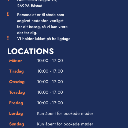
26996 Båstad
Personalet er til stede som
angivet nedenfor. venligst
før dit besøg, så vi kan være
der for dig.
Vi holder lukket på helligdage
LOCATIONS
Måner
10:00 - 17:00
Tirsdag
10:00 - 17:00
Onsdag
10:00 - 17:00
Torsdag
10:00 - 17:00
Fredag
10:00 - 17:00
Lørdag
Kun åbent for bookede møder
Søndag
Kun åbent for bookede møder