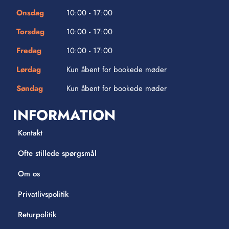
Onsdag
10:00 - 17:00
Torsdag
10:00 - 17:00
Fredag
10:00 - 17:00
Lørdag
Kun åbent for bookede møder
Søndag
Kun åbent for bookede møder
INFORMATION
Kontakt
Ofte stillede spørgsmål
Om os
Privatlivspolitik
Returpolitik