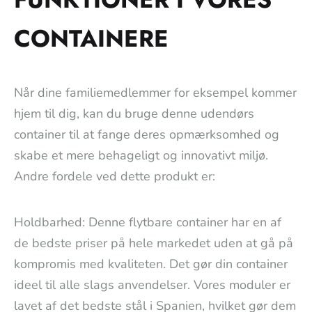
CONTAINERE
Når dine familiemedlemmer for eksempel kommer
hjem til dig, kan du bruge denne udendørs
container til at fange deres opmærksomhed og
skabe et mere behageligt og innovativt miljø.
Andre fordele ved dette produkt er:
Holdbarhed: Denne flytbare container har en af
de bedste priser på hele markedet uden at gå på
kompromis med kvaliteten. Det gør din container
ideel til alle slags anvendelser. Vores moduler er
lavet af det bedste stål i Spanien, hvilket gør dem