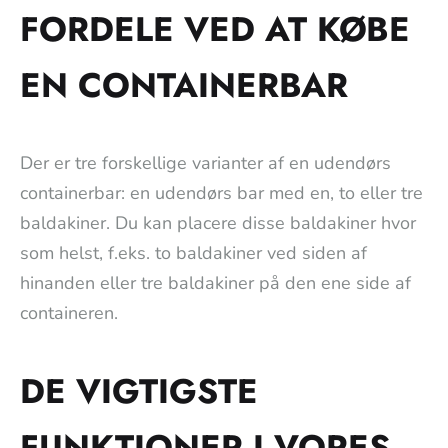
FORDELE VED AT KØBE
EN CONTAINERBAR
Der er tre forskellige varianter af en udendørs
containerbar: en udendørs bar med en, to eller tre
baldakiner. Du kan placere disse baldakiner hvor
som helst, f.eks. to baldakiner ved siden af
hinanden eller tre baldakiner på den ene side af
containeren.
DE VIGTIGSTE
FUNKTIONER I VORES