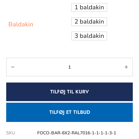
1 baldakin
2 baldakin
Baldakin
3 baldakin
TILFØJ TIL KURV
TILFØJ ET TILBUD
SKU
FOCO-BAR-6X2-RAL7016-1-1-1-1-3-1