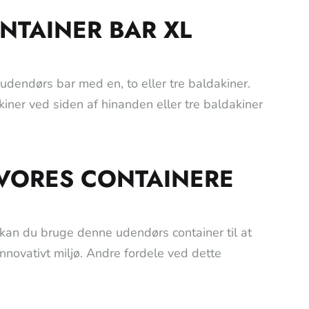
NTAINER BAR XL
 udendørs bar med en, to eller tre baldakiner.
kiner ved siden af hinanden eller tre baldakiner
 VORES CONTAINERE
kan du bruge denne udendørs container til at
ovativt miljø. Andre fordele ved dette