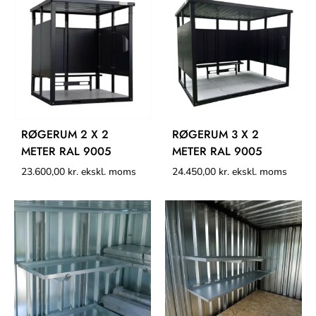
RØGERUM 2 X 2
RØGERUM 3 X 2
METER RAL 9005
METER RAL 9005
23.600,00
kr.
ekskl. moms
24.450,00
kr.
ekskl. moms