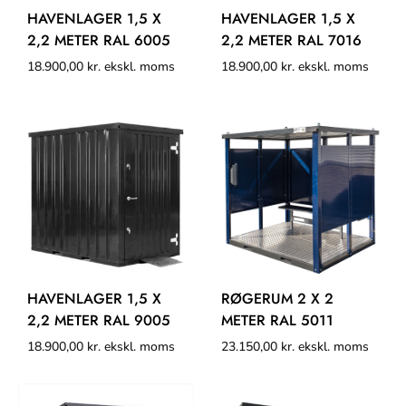
HAVENLAGER 1,5 X
HAVENLAGER 1,5 X
2,2 METER RAL 6005
2,2 METER RAL 7016
18.900,00
kr.
ekskl. moms
18.900,00
kr.
ekskl. moms
HAVENLAGER 1,5 X
RØGERUM 2 X 2
2,2 METER RAL 9005
METER RAL 5011
18.900,00
kr.
ekskl. moms
23.150,00
kr.
ekskl. moms