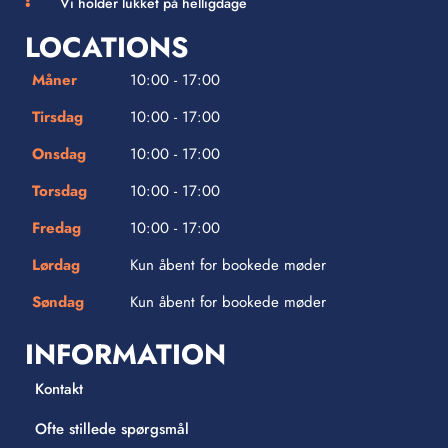
Vi holder lukket på helligdage
LOCATIONS
Måner
10:00 - 17:00
Tirsdag
10:00 - 17:00
Onsdag
10:00 - 17:00
Torsdag
10:00 - 17:00
Fredag
10:00 - 17:00
Lørdag
Kun åbent for bookede møder
Søndag
Kun åbent for bookede møder
INFORMATION
Kontakt
Ofte stillede spørgsmål