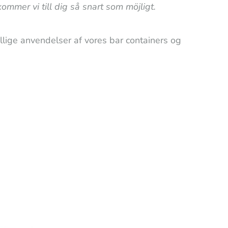
ommer vi till dig så snart som möjligt.
llige anvendelser af vores bar containers og