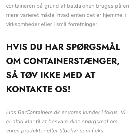
containeren på grund af baldakinen bruges på en
mere varieret måde, hvad enten det er hjemme, i
virksomheder eller i små forretninger.
HVIS DU HAR SPØRGSMÅL
OM CONTAINERSTÆNGER,
SÅ TØV IKKE MED AT
KONTAKTE OS!
Hos BarContainers.dk er vores kunder i fokus. Vi
er altid klar til at besvare dine spørgsmål om
vores produkter eller tilbehør som f.eks.