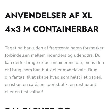
ANVENDELSER AF XL
4×3 M CONTAINERBAR
Taget på bar-siden af fragtcontaineren forstærker
forbindelsen mellem indendørs og udendørs. Du
kan derfor bruge skibscontainerens bar, mens den
er i brug, som bar, butik eller mødelokale. Brug
din fantasi til at skabe hvad som helst i et bageri,
en isbar, en café, en sportsbutik, en restaurant
eller en festivalbar!