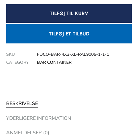
TILFØJ TIL KURV
TILFØJ ET TILBUD
SKU
FOCO-BAR-4X3-XL-RAL9005-1-1-1
CATEGORY
BAR CONTAINER
BESKRIVELSE
YDERLIGERE INFORMATION
ANMELDELSER (0)