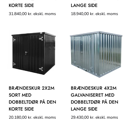
KORTE SIDE
LANGE SIDE
31.840,00
kr.
ekskl. moms
18.940,00
kr.
ekskl. moms
BRÆNDESKUR 2X2M
BRÆNDESKUR 4X2M
SORT MED
GALVANISERET MED
DOBBELTDØR PÅ DEN
DOBBELTDØR PÅ DEN
KORTE SIDE
LANGE SIDE
20.180,00
kr.
ekskl. moms
29.430,00
kr.
ekskl. moms