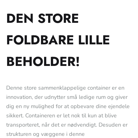
DEN STORE
FOLDBARE LILLE
BEHOLDER!
Denne store sammenklappelige container er en
innovation, der udnytter små ledige rum og giver
dig en ny mulighed for at opbevare dine ejendele
sikkert. Containeren er let nok til kun at blive
transporteret, når det er nødvendigt. Desuden er
strukturen og væggene i denne