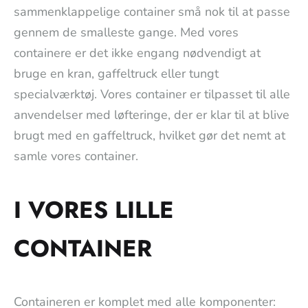
sammenklappelige container små nok til at passe
gennem de smalleste gange. Med vores
containere er det ikke engang nødvendigt at
bruge en kran, gaffeltruck eller tungt
specialværktøj. Vores container er tilpasset til alle
anvendelser med løfteringe, der er klar til at blive
brugt med en gaffeltruck, hvilket gør det nemt at
samle vores container.
I VORES LILLE
CONTAINER
Containeren er komplet med alle komponenter: