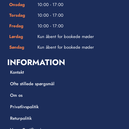
Onsdag
10:00 - 17:00
Torsdag
10:00 - 17:00
Fredag
10:00 - 17:00
Lørdag
Kun åbent for bookede møder
Søndag
Kun åbent for bookede møder
INFORMATION
Kontakt
Ofte stillede spørgsmål
Om os
Privatlivspolitik
Returpolitik