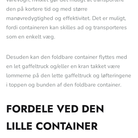
den på kortere tid og med større
manøvredygtighed og effektivitet. Det er muligt,
fordi containeren kan skilles ad og transporteres
som en enkelt væg.
Desuden kan den foldbare container flyttes med
en let gaffeltruck og/eller en kran takket være
lommerne på den lette gaffeltruck og løfteringene
i toppen og bunden af den foldbare container.
FORDELE VED DEN
LILLE CONTAINER