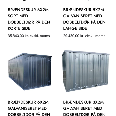
BRÆNDESKUR 6X2M
BRÆNDESKUR 5X2M
SORT MED
GALVANISERET MED
DOBBELTDØR PÅ DEN
DOBBELTDØR PÅ DEN
KORTE SIDE
LANGE SIDE
35.840,00
kr.
ekskl. moms
29.430,00
kr.
ekskl. moms
BRÆNDESKUR 6X2M
BRÆNDESKUR 3X2M
GALVANISERET MED
GALVANISERET MED
DOBBELTDØR PÅ DEN
DOBBELTDØR PÅ DEN