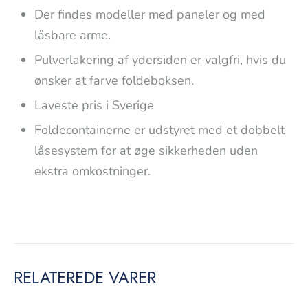
Der findes modeller med paneler og med
låsbare arme.
Pulverlakering af ydersiden er valgfri, hvis du
ønsker at farve foldeboksen.
Laveste pris i Sverige
Foldecontainerne er udstyret med et dobbelt
låsesystem for at øge sikkerheden uden
ekstra omkostninger.
RELATEREDE VARER