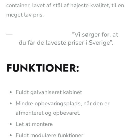
container, lavet af stål af højeste kvalitet, til en
meget lav pris.
“Vi sørger for, at
du får de laveste priser i Sverige”.
FUNKTIONER:
Fuldt galvaniseret kabinet
Mindre opbevaringsplads, når den er
afmonteret og opbevaret.
Let at montere
Fuldt modulære funktioner