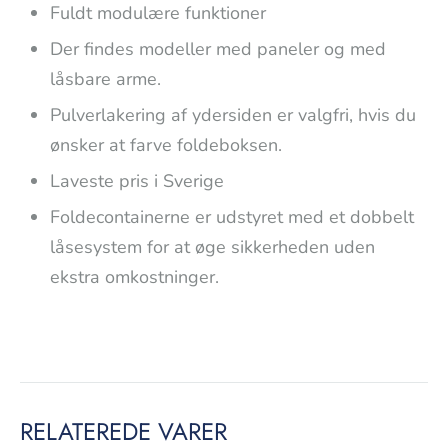
Fuldt modulære funktioner
Der findes modeller med paneler og med
låsbare arme.
Pulverlakering af ydersiden er valgfri, hvis du
ønsker at farve foldeboksen.
Laveste pris i Sverige
Foldecontainerne er udstyret med et dobbelt
låsesystem for at øge sikkerheden uden
ekstra omkostninger.
RELATEREDE VARER