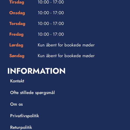
Tirsdag
10:00 - 17:00
Onsdag
10:00 - 17:00
Torsdag
10:00 - 17:00
Fredag
10:00 - 17:00
Lørdag
Kun åbent for bookede møder
Søndag
Kun åbent for bookede møder
INFORMATION
Kontakt
Ofte stillede spørgsmål
Om os
Privatlivspolitik
Returpolitik