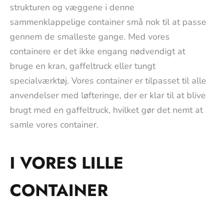
strukturen og væggene i denne
sammenklappelige container små nok til at passe
gennem de smalleste gange. Med vores
containere er det ikke engang nødvendigt at
bruge en kran, gaffeltruck eller tungt
specialværktøj. Vores container er tilpasset til alle
anvendelser med løfteringe, der er klar til at blive
brugt med en gaffeltruck, hvilket gør det nemt at
samle vores container.
I VORES LILLE
CONTAINER