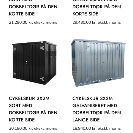
DOBBELTDØR PÅ DEN
DOBBELTDØR PÅ DEN
KORTE SIDE
KORTE SIDE
21.290,00
kr.
ekskl. moms
29.430,00
kr.
ekskl. moms
CYKELSKUR 2X2M
CYKELSKUR 3X2M
SORT MED
GALVANISERET MED
DOBBELTDØR PÅ DEN
DOBBELTDØR PÅ DEN
KORTE SIDE
LANGE SIDE
20.180,00
kr.
ekskl. moms
18.940,00
kr.
ekskl. moms