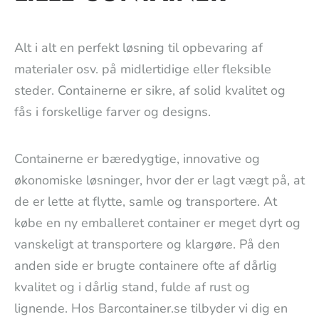
Alt i alt en perfekt løsning til opbevaring af
materialer osv. på midlertidige eller fleksible
steder. Containerne er sikre, af solid kvalitet og
fås i forskellige farver og designs.
Containerne er bæredygtige, innovative og
økonomiske løsninger, hvor der er lagt vægt på, at
de er lette at flytte, samle og transportere. At
købe en ny emballeret container er meget dyrt og
vanskeligt at transportere og klargøre. På den
anden side er brugte containere ofte af dårlig
kvalitet og i dårlig stand, fulde af rust og
lignende. Hos Barcontainer.se tilbyder vi dig en