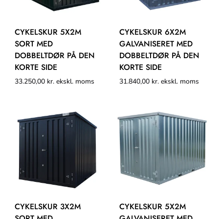
CYKELSKUR 5X2M
CYKELSKUR 6X2M
SORT MED
GALVANISERET MED
DOBBELTDØR PÅ DEN
DOBBELTDØR PÅ DEN
KORTE SIDE
KORTE SIDE
33.250,00
kr.
ekskl. moms
31.840,00
kr.
ekskl. moms
CYKELSKUR 3X2M
CYKELSKUR 5X2M
SORT MED
GALVANISERET MED