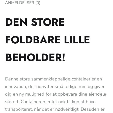
ANMELDELSER (0)
DEN STORE
FOLDBARE LILLE
BEHOLDER!
Denne store sammenklappelige container er en
innovation, der udnytter små ledige rum og giver
dig en ny mulighed for at opbevare dine ejendele
sikkert. Containeren er let nok til kun at blive
transporteret, når det er nødvendigt. Desuden er