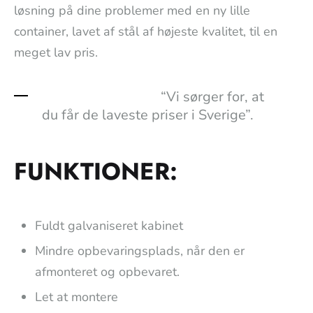
løsning på dine problemer med en ny lille
container, lavet af stål af højeste kvalitet, til en
meget lav pris.
“Vi sørger for, at
du får de laveste priser i Sverige”.
FUNKTIONER:
Fuldt galvaniseret kabinet
Mindre opbevaringsplads, når den er
afmonteret og opbevaret.
Let at montere