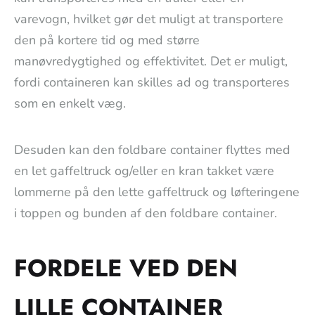
varevogn, hvilket gør det muligt at transportere
den på kortere tid og med større
manøvredygtighed og effektivitet. Det er muligt,
fordi containeren kan skilles ad og transporteres
som en enkelt væg.
Desuden kan den foldbare container flyttes med
en let gaffeltruck og/eller en kran takket være
lommerne på den lette gaffeltruck og løfteringene
i toppen og bunden af den foldbare container.
FORDELE VED DEN
LILLE CONTAINER