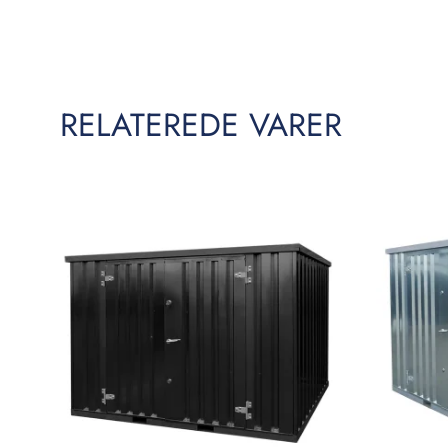
RELATEREDE VARER