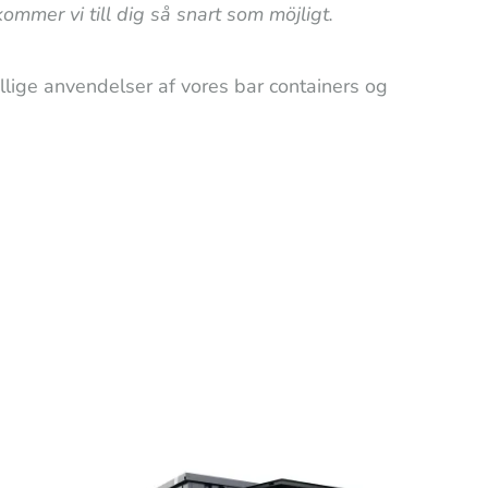
ommer vi till dig så snart som möjligt.
llige anvendelser af vores bar containers og