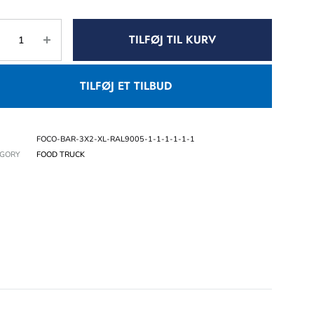
TILFØJ TIL KURV
TILFØJ ET TILBUD
FOCO-BAR-3X2-XL-RAL9005-1-1-1-1-1-1
EGORY
FOOD TRUCK