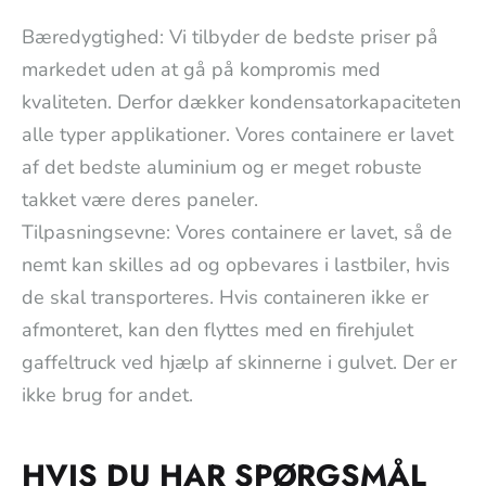
Bæredygtighed: Vi tilbyder de bedste priser på
markedet uden at gå på kompromis med
kvaliteten. Derfor dækker kondensatorkapaciteten
alle typer applikationer. Vores containere er lavet
af det bedste aluminium og er meget robuste
takket være deres paneler.
Tilpasningsevne: Vores containere er lavet, så de
nemt kan skilles ad og opbevares i lastbiler, hvis
de skal transporteres. Hvis containeren ikke er
afmonteret, kan den flyttes med en firehjulet
gaffeltruck ved hjælp af skinnerne i gulvet. Der er
ikke brug for andet.
HVIS DU HAR SPØRGSMÅL