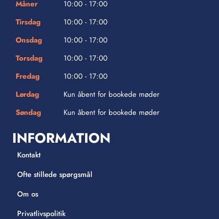
Måner
10:00 - 17:00
Tirsdag
10:00 - 17:00
Onsdag
10:00 - 17:00
Torsdag
10:00 - 17:00
Fredag
10:00 - 17:00
Lørdag
Kun åbent for bookede møder
Søndag
Kun åbent for bookede møder
INFORMATION
Kontakt
Ofte stillede spørgsmål
Om os
Privatlivspolitik