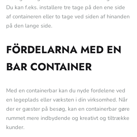
Du kan f.eks. installere tre tage på den ene side
af containeren eller to tage ved siden af hinanden
på den lange side.
FÖRDELARNA MED EN
BAR CONTAINER
Med en containerbar kan du nyde fordelene ved
en legeplads eller væksten i din virksomhed. Når
der er gæster på besøg, kan en containerbar gøre
rummet mere indbydende og kreativt og tiltrække
kunder.