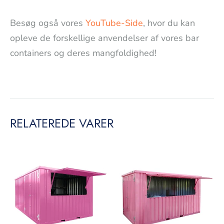
Besøg også vores
YouTube-Side
, hvor du kan
opleve de forskellige anvendelser af vores bar
containers og deres mangfoldighed!
RELATEREDE VARER