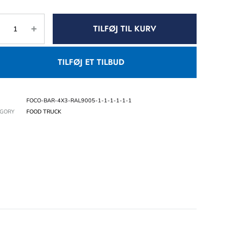
TILFØJ TIL KURV
TILFØJ ET TILBUD
FOCO-BAR-4X3-RAL9005-1-1-1-1-1-1
EGORY
FOOD TRUCK