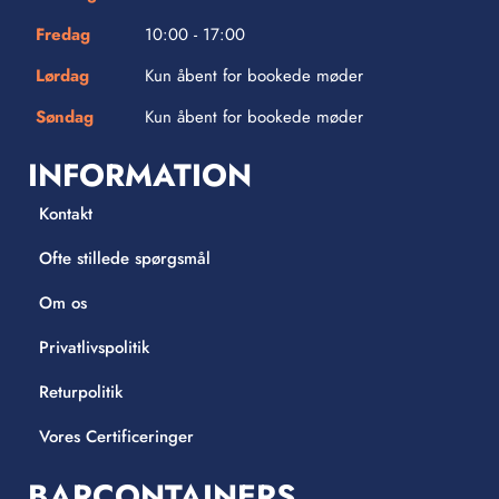
Fredag
10:00 - 17:00
Lørdag
Kun åbent for bookede møder
Søndag
Kun åbent for bookede møder
INFORMATION
Kontakt
Ofte stillede spørgsmål
Om os
Privatlivspolitik
Returpolitik
Vores Certificeringer
BARCONTAINERS