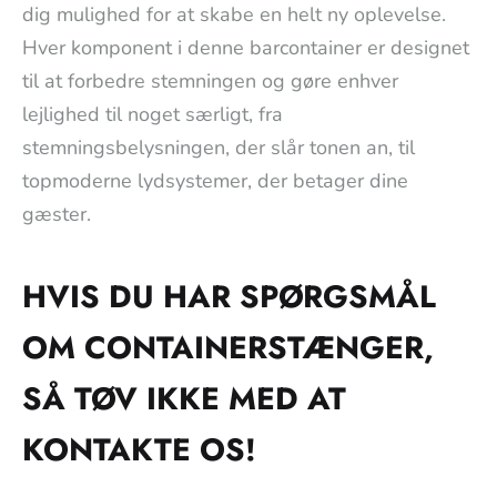
dig mulighed for at skabe en helt ny oplevelse.
Hver komponent i denne barcontainer er designet
til at forbedre stemningen og gøre enhver
lejlighed til noget særligt, fra
stemningsbelysningen, der slår tonen an, til
topmoderne lydsystemer, der betager dine
gæster.
HVIS DU HAR SPØRGSMÅL
OM CONTAINERSTÆNGER,
SÅ TØV IKKE MED AT
KONTAKTE OS!