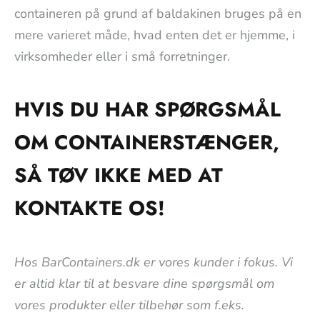
containeren på grund af baldakinen bruges på en
mere varieret måde, hvad enten det er hjemme, i
virksomheder eller i små forretninger.
HVIS DU HAR SPØRGSMÅL
OM CONTAINERSTÆNGER,
SÅ TØV IKKE MED AT
KONTAKTE OS!
Hos BarContainers.dk er vores kunder i fokus. Vi
er altid klar til at besvare dine spørgsmål om
vores produkter eller tilbehør som f.eks.