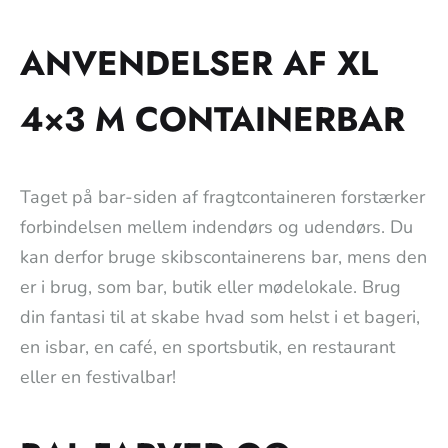
ANVENDELSER AF XL
4×3 M CONTAINERBAR
Taget på bar-siden af fragtcontaineren forstærker
forbindelsen mellem indendørs og udendørs. Du
kan derfor bruge skibscontainerens bar, mens den
er i brug, som bar, butik eller mødelokale. Brug
din fantasi til at skabe hvad som helst i et bageri,
en isbar, en café, en sportsbutik, en restaurant
eller en festivalbar!