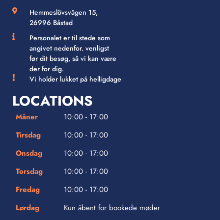
Hemmeslövsvägen 15,
26996 Båstad
Personalet er til stede som
angivet nedenfor. venligst
før dit besøg, så vi kan være
der for dig.
Vi holder lukket på helligdage
LOCATIONS
Måner
10:00 - 17:00
Tirsdag
10:00 - 17:00
Onsdag
10:00 - 17:00
Torsdag
10:00 - 17:00
Fredag
10:00 - 17:00
Lørdag
Kun åbent for bookede møder