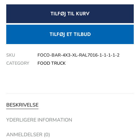
TILFØJ TIL KURV
TILFØJ ET TILBUD
SKU
FOCO-BAR-4X3-XL-RAL7016-1-1-1-1-2
CATEGORY
FOOD TRUCK
BESKRIVELSE
YDERLIGERE INFORMATION
ANMELDELSER (0)