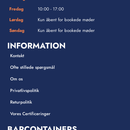
Fredag
10:00 - 17:00
Lørdag
Kun åbent for bookede møder
Søndag
Kun åbent for bookede møder
INFORMATION
Kontakt
Ofte stillede spørgsmål
Om os
Privatlivspolitik
Returpolitik
Vores Certificeringer
BARCONTAINERS