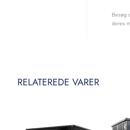
Besøg 
deres m
RELATEREDE VARER