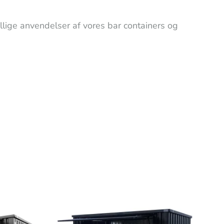
llige anvendelser af vores bar containers og