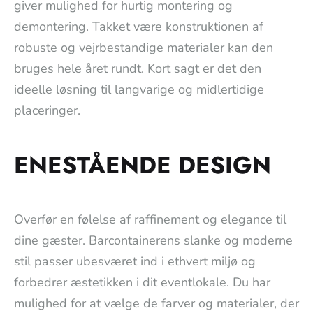
giver mulighed for hurtig montering og
demontering. Takket være konstruktionen af
robuste og vejrbestandige materialer kan den
bruges hele året rundt. Kort sagt er det den
ideelle løsning til langvarige og midlertidige
placeringer.
ENESTÅENDE DESIGN
Overfør en følelse af raffinement og elegance til
dine gæster. Barcontainerens slanke og moderne
stil passer ubesværet ind i ethvert miljø og
forbedrer æstetikken i dit eventlokale. Du har
mulighed for at vælge de farver og materialer, der