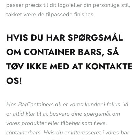
passer præcis til dit logo eller din personlige stil,
takket være de tilpassede finishes.
HVIS DU HAR SPØRGSMÅL
OM CONTAINER BARS, SÅ
TØV IKKE MED AT KONTAKTE
OS!
Hos BarContainers.dk er vores kunder i fokus. Vi
er altid klar til at besvare dine spørgsmål om
vores produkter eller tilbehør som f.eks.
containerbars. Hvis du er interesseret i vores bar