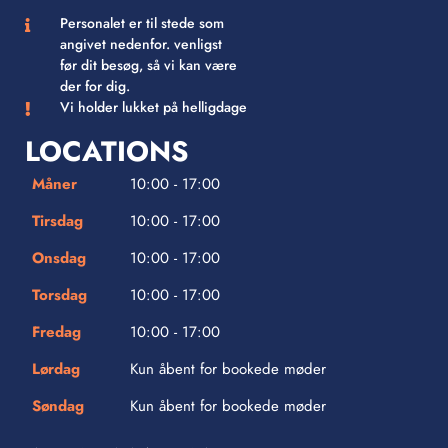
Personalet er til stede som
angivet nedenfor. venligst
før dit besøg, så vi kan være
der for dig.
Vi holder lukket på helligdage
LOCATIONS
Måner
10:00 - 17:00
Tirsdag
10:00 - 17:00
Onsdag
10:00 - 17:00
Torsdag
10:00 - 17:00
Fredag
10:00 - 17:00
Lørdag
Kun åbent for bookede møder
Søndag
Kun åbent for bookede møder