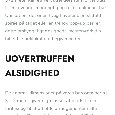
til en levende, moderigtig og fuldt funktionel bar.
Uanset om det er en livlig havefest, en stilfuld
soirée på taget eller en trendy pop-up bar, er
dette omhyggeligt designede mesterværk din
billet til spektakulære begivenheder.
UOVERTRUFFEN
ALSIDIGHED
De enorme dimensioner på vores barcontainer på
3 x 2 meter giver dig masser af plads til din
fantasi og til at afholde arrangementer i alle