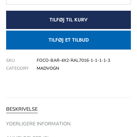
TILFØJ TIL KURV
TILFØJ ET TILBUD
SKU
FOCO-BAR-4X2-RAL7016-1-1-1-1-3
CATEGORY
MADVOGN
BESKRIVELSE
YDERLIGERE INFORMATION