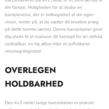
din fantasi. Muligheden for at skabe en
baroplevelse, der er indbegrebet af din egen
vision, venter på, at du sætter dit kreative præg
på dette tomme lærred. Denne barcontainer giver
dig plads til at realisere dit koncept for en stilfuld
cocktailbar, en hip ølbar eller et sofistikeret
vinsmagningssted.
OVERLEGEN
HOLDBARHED
Den 4×2 meter lange barcontainer er præcist