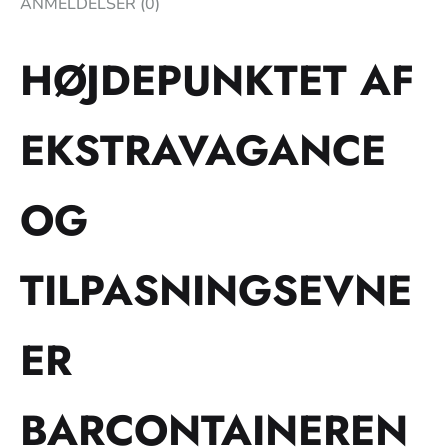
ANMELDELSER (0)
HØJDEPUNKTET AF
EKSTRAVAGANCE
OG
TILPASNINGSEVNE
ER
BARCONTAINEREN