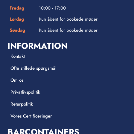
Fredag
10:00 - 17:00
Lørdag
Kun åbent for bookede møder
Søndag
Kun åbent for bookede møder
INFORMATION
Kontakt
Ofte stillede spørgsmål
Om os
Privatlivspolitik
Returpolitik
Vores Certificeringer
BARCONTAINERS