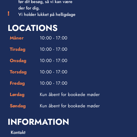
før dit besøg, så vi kan være
der for dig.
Vi holder lukket på helligdage
LOCATIONS
Måner
10:00 - 17:00
Tirsdag
10:00 - 17:00
Onsdag
10:00 - 17:00
Torsdag
10:00 - 17:00
Fredag
10:00 - 17:00
Lørdag
Kun åbent for bookede møder
Søndag
Kun åbent for bookede møder
INFORMATION
Kontakt