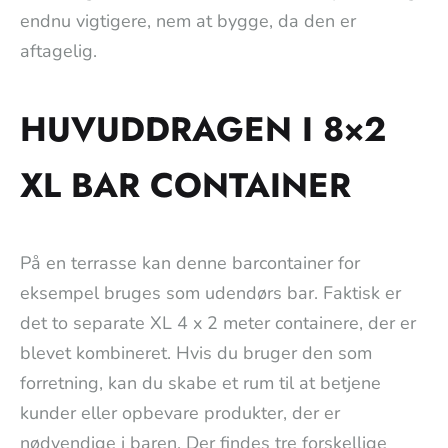
endnu vigtigere, nem at bygge, da den er
aftagelig.
HUVUDDRAGEN I 8×2
XL BAR CONTAINER
På en terrasse kan denne barcontainer for
eksempel bruges som udendørs bar. Faktisk er
det to separate XL 4 x 2 meter containere, der er
blevet kombineret. Hvis du bruger den som
forretning, kan du skabe et rum til at betjene
kunder eller opbevare produkter, der er
nødvendige i baren. Der findes tre forskellige