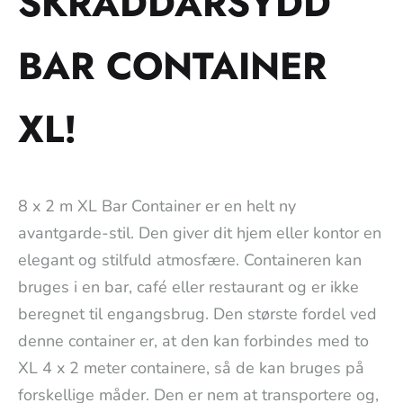
SKRÄDDARSYDD
BAR CONTAINER
XL!
8 x 2 m XL Bar Container er en helt ny
avantgarde-stil. Den giver dit hjem eller kontor en
elegant og stilfuld atmosfære. Containeren kan
bruges i en bar, café eller restaurant og er ikke
beregnet til engangsbrug. Den største fordel ved
denne container er, at den kan forbindes med to
XL 4 x 2 meter containere, så de kan bruges på
forskellige måder. Den er nem at transportere og,