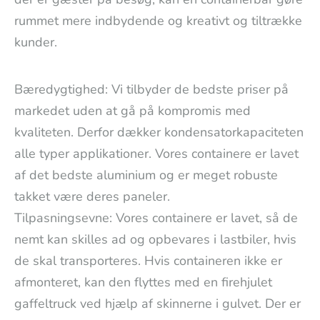
rummet mere indbydende og kreativt og tiltrække
kunder.
Bæredygtighed: Vi tilbyder de bedste priser på
markedet uden at gå på kompromis med
kvaliteten. Derfor dækker kondensatorkapaciteten
alle typer applikationer. Vores containere er lavet
af det bedste aluminium og er meget robuste
takket være deres paneler.
Tilpasningsevne: Vores containere er lavet, så de
nemt kan skilles ad og opbevares i lastbiler, hvis
de skal transporteres. Hvis containeren ikke er
afmonteret, kan den flyttes med en firehjulet
gaffeltruck ved hjælp af skinnerne i gulvet. Der er