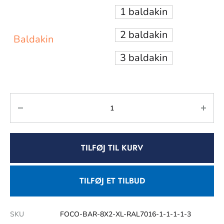
1 baldakin
2 baldakin
Baldakin
3 baldakin
TILFØJ TIL KURV
TILFØJ ET TILBUD
SKU
FOCO-BAR-8X2-XL-RAL7016-1-1-1-1-3