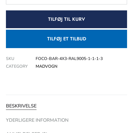
TILFØJ TIL KURV
TILFØJ ET TILBUD
SKU
FOCO-BAR-4X3-RAL9005-1-1-1-3
CATEGORY
MADVOGN
BESKRIVELSE
YDERLIGERE INFORMATION