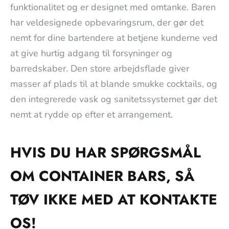
funktionalitet og er designet med omtanke. Baren
har veldesignede opbevaringsrum, der gør det
nemt for dine bartendere at betjene kunderne ved
at give hurtig adgang til forsyninger og
barredskaber. Den store arbejdsflade giver
masser af plads til at blande smukke cocktails, og
den integrerede vask og sanitetssystemet gør det
nemt at rydde op efter et arrangement.
HVIS DU HAR SPØRGSMÅL
OM CONTAINER BARS, SÅ
TØV IKKE MED AT KONTAKTE
OS!