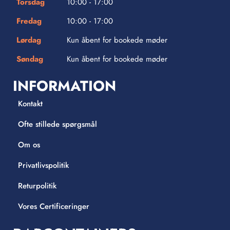
Torsdag
10:00 - 17:00
Fredag
10:00 - 17:00
Lørdag
Kun åbent for bookede møder
Søndag
Kun åbent for bookede møder
INFORMATION
Kontakt
Ofte stillede spørgsmål
Om os
Privatlivspolitik
Returpolitik
Vores Certificeringer