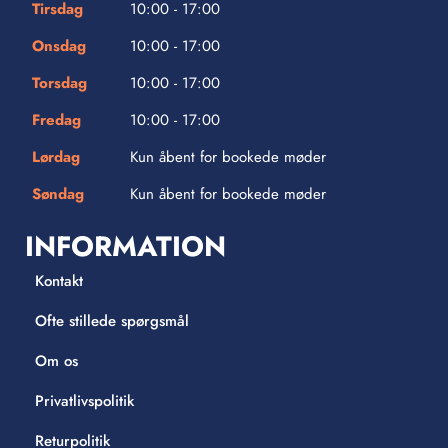
Tirsdag
10:00 - 17:00
Onsdag
10:00 - 17:00
Torsdag
10:00 - 17:00
Fredag
10:00 - 17:00
Lørdag
Kun åbent for bookede møder
Søndag
Kun åbent for bookede møder
INFORMATION
Kontakt
Ofte stillede spørgsmål
Om os
Privatlivspolitik
Returpolitik