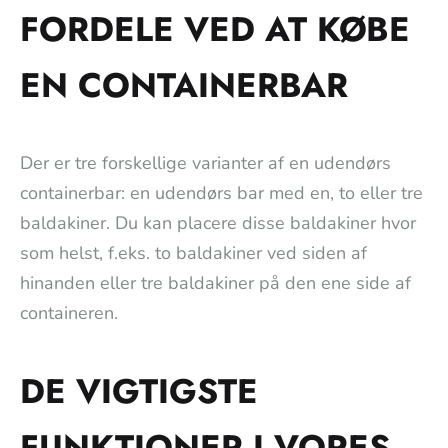
FORDELE VED AT KØBE
EN CONTAINERBAR
Der er tre forskellige varianter af en udendørs
containerbar: en udendørs bar med en, to eller tre
baldakiner. Du kan placere disse baldakiner hvor
som helst, f.eks. to baldakiner ved siden af
hinanden eller tre baldakiner på den ene side af
containeren.
DE VIGTIGSTE
FUNKTIONER I VORES