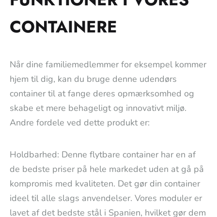
CONTAINERE
Når dine familiemedlemmer for eksempel kommer
hjem til dig, kan du bruge denne udendørs
container til at fange deres opmærksomhed og
skabe et mere behageligt og innovativt miljø.
Andre fordele ved dette produkt er:
Holdbarhed: Denne flytbare container har en af
de bedste priser på hele markedet uden at gå på
kompromis med kvaliteten. Det gør din container
ideel til alle slags anvendelser. Vores moduler er
lavet af det bedste stål i Spanien, hvilket gør dem