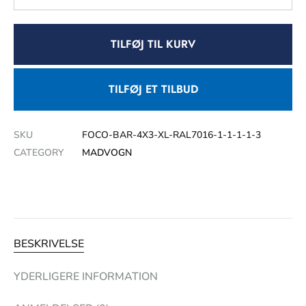
TILFØJ TIL KURV
TILFØJ ET TILBUD
SKU
FOCO-BAR-4X3-XL-RAL7016-1-1-1-1-3
CATEGORY
MADVOGN
BESKRIVELSE
YDERLIGERE INFORMATION