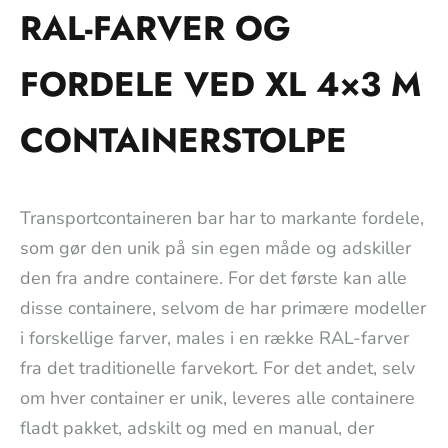
RAL-FARVER OG
FORDELE VED XL 4×3 M
CONTAINERSTOLPE
Transportcontaineren bar har to markante fordele,
som gør den unik på sin egen måde og adskiller
den fra andre containere. For det første kan alle
disse containere, selvom de har primære modeller
i forskellige farver, males i en række RAL-farver
fra det traditionelle farvekort. For det andet, selv
om hver container er unik, leveres alle containere
fladt pakket, adskilt og med en manual, der