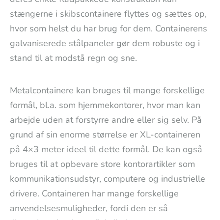
stængerne i skibscontainere flyttes og sættes op,
hvor som helst du har brug for dem. Containerens
galvaniserede stålpaneler gør dem robuste og i
stand til at modstå regn og sne.
Metalcontainere kan bruges til mange forskellige
formål, bl.a. som hjemmekontorer, hvor man kan
arbejde uden at forstyrre andre eller sig selv. På
grund af sin enorme størrelse er XL-containeren
på 4×3 meter ideel til dette formål. De kan også
bruges til at opbevare store kontorartikler som
kommunikationsudstyr, computere og industrielle
drivere. Containeren har mange forskellige
anvendelsesmuligheder, fordi den er så