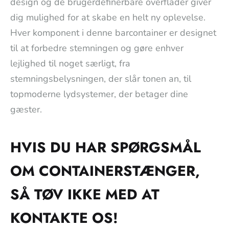
design og de brugerdefinerbare overflader giver
dig mulighed for at skabe en helt ny oplevelse.
Hver komponent i denne barcontainer er designet
til at forbedre stemningen og gøre enhver
lejlighed til noget særligt, fra
stemningsbelysningen, der slår tonen an, til
topmoderne lydsystemer, der betager dine
gæster.
HVIS DU HAR SPØRGSMÅL
OM CONTAINERSTÆNGER,
SÅ TØV IKKE MED AT
KONTAKTE OS!