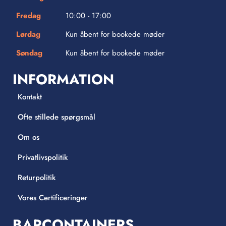
Fredag
10:00 - 17:00
Lørdag
Kun åbent for bookede møder
Søndag
Kun åbent for bookede møder
INFORMATION
Kontakt
Ofte stillede spørgsmål
Om os
Privatlivspolitik
Returpolitik
Vores Certificeringer
BARCONTAINERS