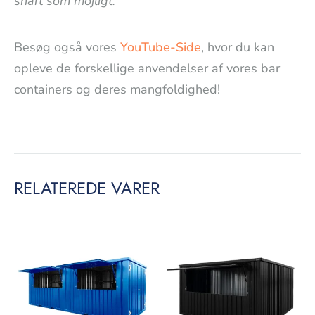
snart som möjligt.
Besøg også vores
YouTube-Side
, hvor du kan
opleve de forskellige anvendelser af vores bar
containers og deres mangfoldighed!
RELATEREDE VARER