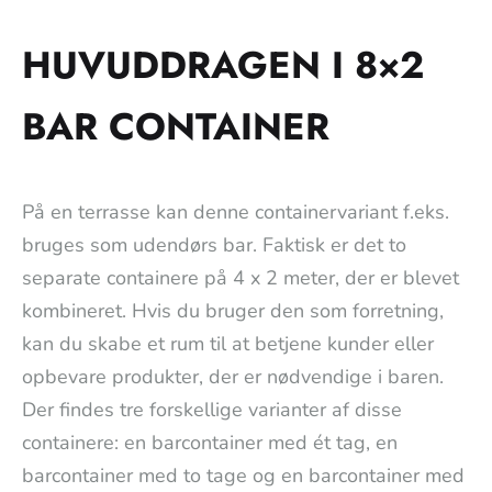
HUVUDDRAGEN I 8×2
BAR CONTAINER
På en terrasse kan denne containervariant f.eks.
bruges som udendørs bar. Faktisk er det to
separate containere på 4 x 2 meter, der er blevet
kombineret. Hvis du bruger den som forretning,
kan du skabe et rum til at betjene kunder eller
opbevare produkter, der er nødvendige i baren.
Der findes tre forskellige varianter af disse
containere: en barcontainer med ét tag, en
barcontainer med to tage og en barcontainer med