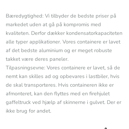
Bæredygtighed: Vi tilbyder de bedste priser på
markedet uden at gå på kompromis med
kvaliteten. Derfor dækker kondensatorkapaciteten
alle typer applikationer. Vores containere er lavet
af det bedste aluminium og er meget robuste
takket være deres paneler.
Tilpasningsevne: Vores containere er lavet, så de
nemt kan skilles ad og opbevares i lastbiler, hvis
de skal transporteres. Hvis containeren ikke er
afmonteret, kan den flyttes med en firehjulet
gaffeltruck ved hjælp af skinnerne i gulvet. Der er
ikke brug for andet.