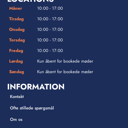
Måner
10:00 - 17:00
Tirsdag
10:00 - 17:00
Onsdag
10:00 - 17:00
Torsdag
10:00 - 17:00
Fredag
10:00 - 17:00
Lørdag
Kun åbent for bookede møder
Søndag
Kun åbent for bookede møder
INFORMATION
Kontakt
Ofte stillede spørgsmål
Om os