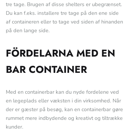
tre tage. Brugen af disse shelters er ubegrænset.
Du kan f.eks. installere tre tage på den ene side
af containeren eller to tage ved siden af hinanden
på den lange side.
FÖRDELARNA MED EN
BAR CONTAINER
Med en containerbar kan du nyde fordelene ved
en legeplads eller væksten i din virksomhed. Når
der er gæster på besøg, kan en containerbar gøre
rummet mere indbydende og kreativt og tiltrække
kunder.