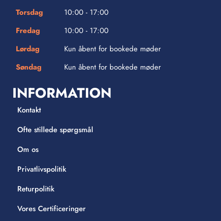
Torsdag
10:00 - 17:00
Fredag
10:00 - 17:00
Lørdag
Kun åbent for bookede møder
Søndag
Kun åbent for bookede møder
INFORMATION
Kontakt
Ofte stillede spørgsmål
Om os
Privatlivspolitik
Returpolitik
Vores Certificeringer