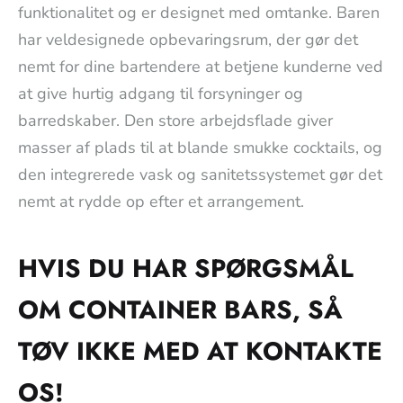
funktionalitet og er designet med omtanke. Baren
har veldesignede opbevaringsrum, der gør det
nemt for dine bartendere at betjene kunderne ved
at give hurtig adgang til forsyninger og
barredskaber. Den store arbejdsflade giver
masser af plads til at blande smukke cocktails, og
den integrerede vask og sanitetssystemet gør det
nemt at rydde op efter et arrangement.
HVIS DU HAR SPØRGSMÅL
OM CONTAINER BARS, SÅ
TØV IKKE MED AT KONTAKTE
OS!