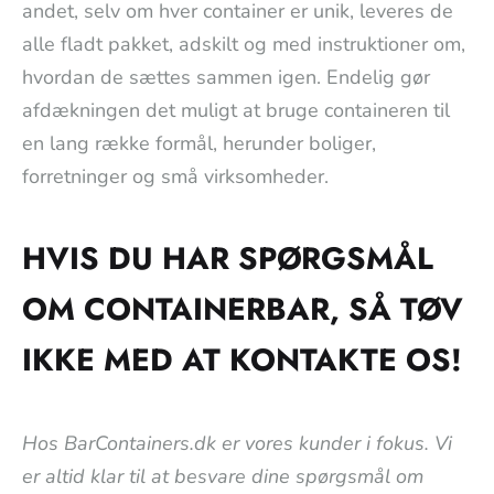
andet, selv om hver container er unik, leveres de
alle fladt pakket, adskilt og med instruktioner om,
hvordan de sættes sammen igen. Endelig gør
afdækningen det muligt at bruge containeren til
en lang række formål, herunder boliger,
forretninger og små virksomheder.
HVIS DU HAR SPØRGSMÅL
OM CONTAINERBAR, SÅ TØV
IKKE MED AT KONTAKTE OS!
Hos BarContainers.dk er vores kunder i fokus. Vi
er altid klar til at besvare dine spørgsmål om