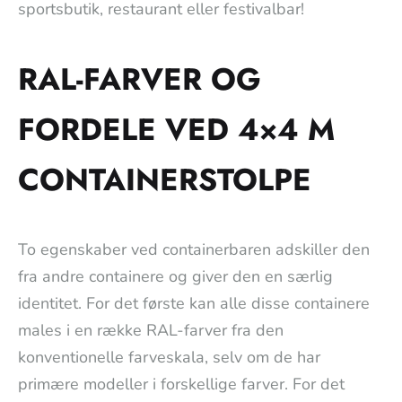
sportsbutik, restaurant eller festivalbar!
RAL-FARVER OG
FORDELE VED 4×4 M
CONTAINERSTOLPE
To egenskaber ved containerbaren adskiller den
fra andre containere og giver den en særlig
identitet. For det første kan alle disse containere
males i en række RAL-farver fra den
konventionelle farveskala, selv om de har
primære modeller i forskellige farver. For det