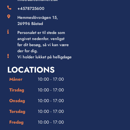
+4578725600
Hemmeslövsvägen 15,
26996 Båstad
Personalet er til stede som
angivet nedenfor. venligst
før dit besøg, så vi kan være
der for dig.
Vi holder lukket på helligdage
LOCATIONS
Måner
10:00 - 17:00
Tirsdag
10:00 - 17:00
Onsdag
10:00 - 17:00
Torsdag
10:00 - 17:00
Fredag
10:00 - 17:00