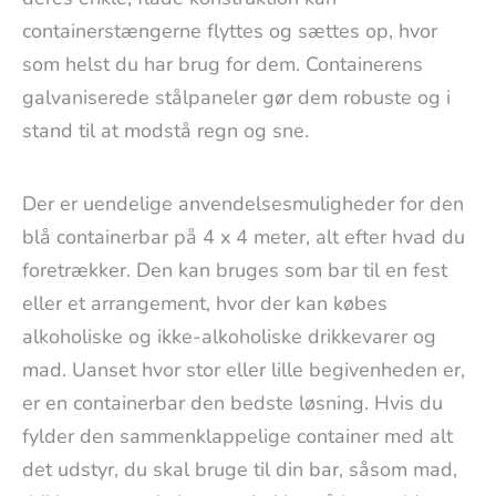
containerstængerne flyttes og sættes op, hvor
som helst du har brug for dem. Containerens
galvaniserede stålpaneler gør dem robuste og i
stand til at modstå regn og sne.
Der er uendelige anvendelsesmuligheder for den
blå containerbar på 4 x 4 meter, alt efter hvad du
foretrækker. Den kan bruges som bar til en fest
eller et arrangement, hvor der kan købes
alkoholiske og ikke-alkoholiske drikkevarer og
mad. Uanset hvor stor eller lille begivenheden er,
er en containerbar den bedste løsning. Hvis du
fylder den sammenklappelige container med alt
det udstyr, du skal bruge til din bar, såsom mad,