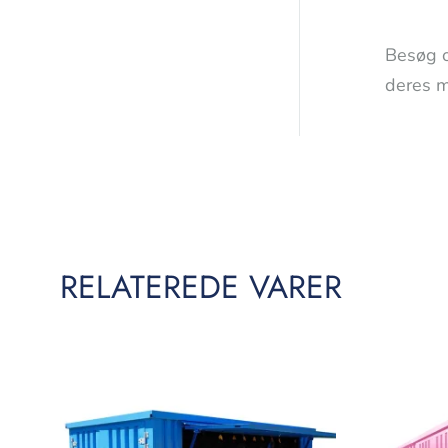
Besøg 
deres m
RELATEREDE VARER