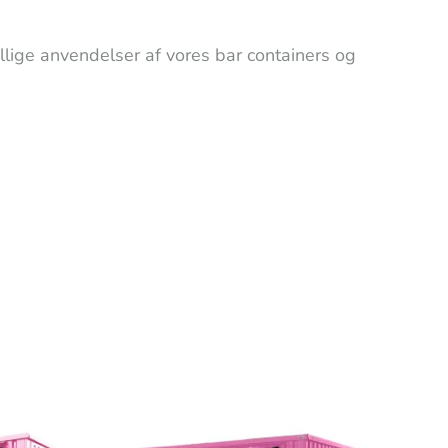
llige anvendelser af vores bar containers og