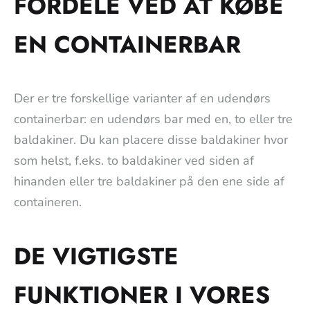
FORDELE VED AT KØBE
EN CONTAINERBAR
Der er tre forskellige varianter af en udendørs
containerbar: en udendørs bar med en, to eller tre
baldakiner. Du kan placere disse baldakiner hvor
som helst, f.eks. to baldakiner ved siden af
hinanden eller tre baldakiner på den ene side af
containeren.
DE VIGTIGSTE
FUNKTIONER I VORES