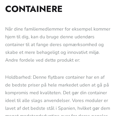
CONTAINERE
Når dine familiemedlemmer for eksempel kommer
hjem til dig, kan du bruge denne udendørs
container til at fange deres opmærksomhed og
skabe et mere behageligt og innovativt miljø.
Andre fordele ved dette produkt er:
Holdbarhed: Denne flytbare container har en af
de bedste priser på hele markedet uden at gå på
kompromis med kvaliteten. Det gør din container
ideel til alle slags anvendelser. Vores moduler er
lavet af det bedste stål i Spanien, hvilket gør dem
meget modstandsdygtige over for deres paneler.