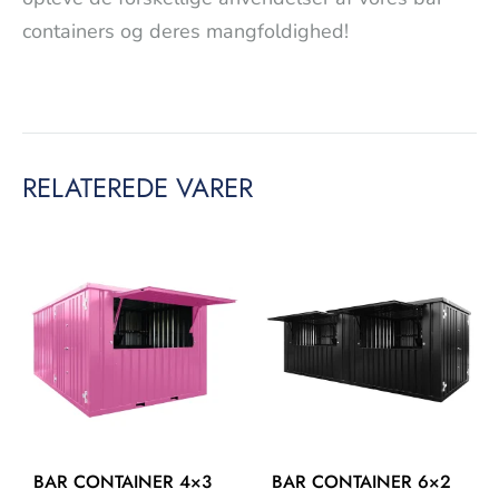
containers og deres mangfoldighed!
RELATEREDE VARER
BAR CONTAINER 4×3
BAR CONTAINER 6×2