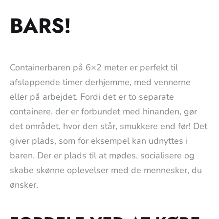
BARS!
Containerbaren på 6×2 meter er perfekt til
afslappende timer derhjemme, med vennerne
eller på arbejdet. Fordi det er to separate
containere, der er forbundet med hinanden, gør
det området, hvor den står, smukkere end før! Det
giver plads, som for eksempel kan udnyttes i
baren. Der er plads til at mødes, socialisere og
skabe skønne oplevelser med de mennesker, du
ønsker.