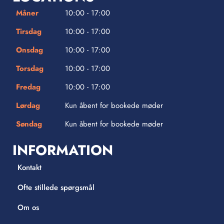
Måner
10:00 - 17:00
Tirsdag
10:00 - 17:00
Onsdag
10:00 - 17:00
Torsdag
10:00 - 17:00
Fredag
10:00 - 17:00
Lørdag
Kun åbent for bookede møder
Søndag
Kun åbent for bookede møder
INFORMATION
Kontakt
Ofte stillede spørgsmål
Om os