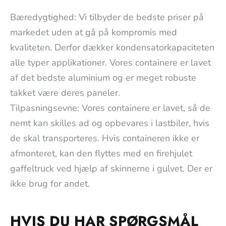
Bæredygtighed: Vi tilbyder de bedste priser på
markedet uden at gå på kompromis med
kvaliteten. Derfor dækker kondensatorkapaciteten
alle typer applikationer. Vores containere er lavet
af det bedste aluminium og er meget robuste
takket være deres paneler.
Tilpasningsevne: Vores containere er lavet, så de
nemt kan skilles ad og opbevares i lastbiler, hvis
de skal transporteres. Hvis containeren ikke er
afmonteret, kan den flyttes med en firehjulet
gaffeltruck ved hjælp af skinnerne i gulvet. Der er
ikke brug for andet.
HVIS DU HAR SPØRGSMÅL