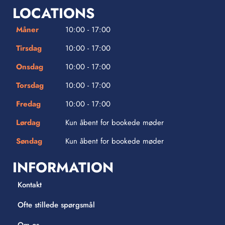
LOCATIONS
Måner
10:00 - 17:00
Tirsdag
10:00 - 17:00
Onsdag
10:00 - 17:00
Torsdag
10:00 - 17:00
Fredag
10:00 - 17:00
Lørdag
Kun åbent for bookede møder
Søndag
Kun åbent for bookede møder
INFORMATION
Kontakt
Ofte stillede spørgsmål