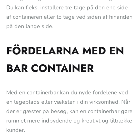
Du kan f.eks. installere tre tage på den ene side
af containeren eller to tage ved siden af hinanden
på den lange side.
FÖRDELARNA MED EN
BAR CONTAINER
Med en containerbar kan du nyde fordelene ved
en legeplads eller væksten i din virksomhed. Når
der er gæster på besøg, kan en containerbar gøre
rummet mere indbydende og kreativt og tiltrække
kunder.