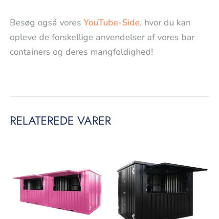
Besøg også vores
YouTube-Side
, hvor du kan
opleve de forskellige anvendelser af vores bar
containers og deres mangfoldighed!
RELATEREDE VARER