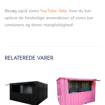
Besøg også vores
YouTube-Side
, hvor du kan
opleve de forskellige anvendelser af vores bar
containers og deres mangfoldighed!
RELATEREDE VARER