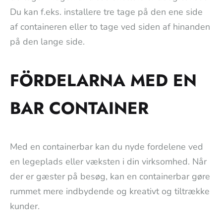
Du kan f.eks. installere tre tage på den ene side
af containeren eller to tage ved siden af hinanden
på den lange side.
FÖRDELARNA MED EN
BAR CONTAINER
Med en containerbar kan du nyde fordelene ved
en legeplads eller væksten i din virksomhed. Når
der er gæster på besøg, kan en containerbar gøre
rummet mere indbydende og kreativt og tiltrække
kunder.