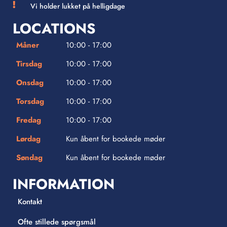
Vi holder lukket på helligdage
LOCATIONS
Måner
10:00 - 17:00
Tirsdag
10:00 - 17:00
Onsdag
10:00 - 17:00
Torsdag
10:00 - 17:00
Fredag
10:00 - 17:00
Lørdag
Kun åbent for bookede møder
Søndag
Kun åbent for bookede møder
INFORMATION
Kontakt
Ofte stillede spørgsmål