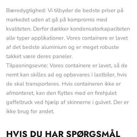
Bæredygtighed: Vi tilbyder de bedste priser på
markedet uden at gå på kompromis med
kvaliteten. Derfor dækker kondensatorkapaciteten
alle typer applikationer. Vores containere er lavet
af det bedste aluminium og er meget robuste
takket være deres paneler.
Tilpasningsevne: Vores containere er lavet, så de
nemt kan skilles ad og opbevares i lastbiler, hvis
de skal transporteres. Hvis containeren ikke er
afmonteret, kan den flyttes med en firehjulet
gaffeltruck ved hjælp af skinnerne i gulvet. Der er
ikke brug for andet.
HVIS DU HAR SPØRGSMÅL