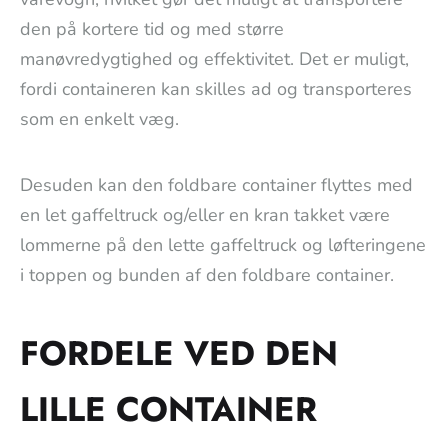
den på kortere tid og med større
manøvredygtighed og effektivitet. Det er muligt,
fordi containeren kan skilles ad og transporteres
som en enkelt væg.
Desuden kan den foldbare container flyttes med
en let gaffeltruck og/eller en kran takket være
lommerne på den lette gaffeltruck og løfteringene
i toppen og bunden af den foldbare container.
FORDELE VED DEN
LILLE CONTAINER