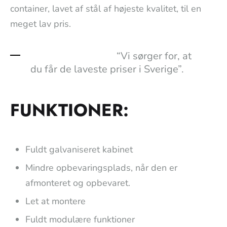
container, lavet af stål af højeste kvalitet, til en
meget lav pris.
“Vi sørger for, at
du får de laveste priser i Sverige”.
FUNKTIONER:
Fuldt galvaniseret kabinet
Mindre opbevaringsplads, når den er
afmonteret og opbevaret.
Let at montere
Fuldt modulære funktioner