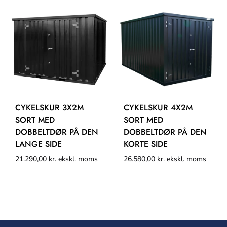
CYKELSKUR 3X2M
CYKELSKUR 4X2M
SORT MED
SORT MED
DOBBELTDØR PÅ DEN
DOBBELTDØR PÅ DEN
LANGE SIDE
KORTE SIDE
21.290,00
kr.
ekskl. moms
26.580,00
kr.
ekskl. moms