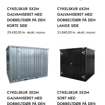
CYKELSKUR 5X2M
CYKELSKUR 6X2M
GALVANISERET MED
GALVANISERET MED
DOBBELTDØR PÅ DEN
DOBBELTDØR PÅ DEN
KORTE SIDE
LANGE SIDE
29.430,00
kr.
ekskl. moms
31.840,00
kr.
ekskl. moms
CYKELSKUR 3X2M
CYKELSKUR 2X2M
GALVANISERET MED
SORT MED
DOBBELTDØR PÅ DEN
DOBBELTDØR PÅ DEN