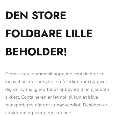
DEN STORE
FOLDBARE LILLE
BEHOLDER!
Denne store sammenklappelige container er en
innovation, der udnytter små ledige rum og giver
dig en ny mulighed for at opbevare dine ejendele
sikkert. Containeren er let nok til kun at blive
transporteret, når det er nødvendigt. Desuden er
strukturen og væggene i denne