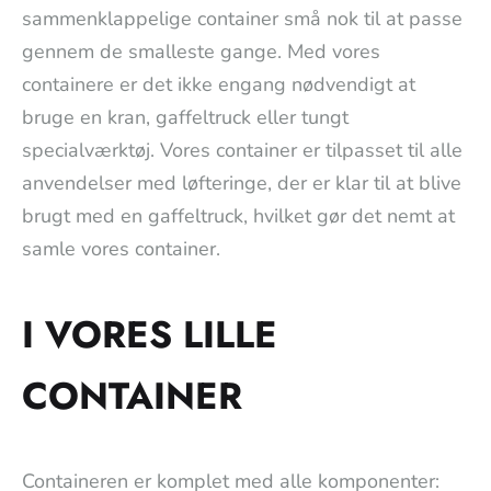
sammenklappelige container små nok til at passe
gennem de smalleste gange. Med vores
containere er det ikke engang nødvendigt at
bruge en kran, gaffeltruck eller tungt
specialværktøj. Vores container er tilpasset til alle
anvendelser med løfteringe, der er klar til at blive
brugt med en gaffeltruck, hvilket gør det nemt at
samle vores container.
I VORES LILLE
CONTAINER
Containeren er komplet med alle komponenter: