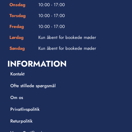
Onsdag
10:00 - 17:00
Torsdag
10:00 - 17:00
Fredag
10:00 - 17:00
Lørdag
Kun åbent for bookede møder
Søndag
Kun åbent for bookede møder
INFORMATION
Kontakt
Ofte stillede spørgsmål
Om os
Privatlivspolitik
Returpolitik