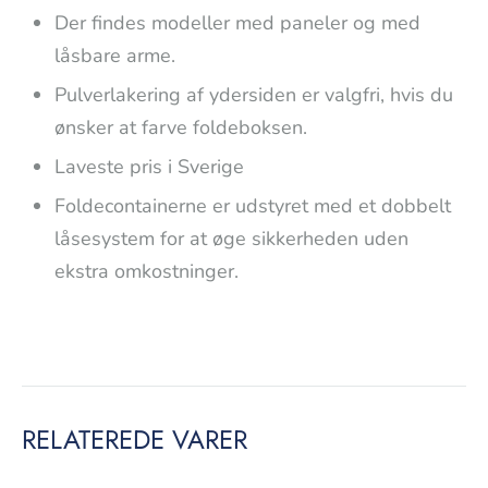
Der findes modeller med paneler og med
låsbare arme.
Pulverlakering af ydersiden er valgfri, hvis du
ønsker at farve foldeboksen.
Laveste pris i Sverige
Foldecontainerne er udstyret med et dobbelt
låsesystem for at øge sikkerheden uden
ekstra omkostninger.
RELATEREDE VARER