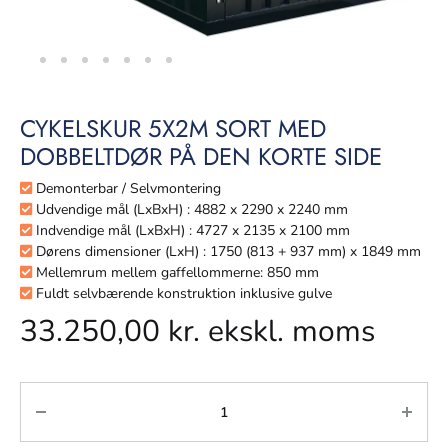
CYKELSKUR 5X2M SORT MED
DOBBELTDØR PÅ DEN KORTE SIDE
Demonterbar / Selvmontering
Udvendige mål (LxBxH) : 4882 x 2290 x 2240 mm
Indvendige mål (LxBxH) : 4727 x 2135 x 2100 mm
Dørens dimensioner (LxH) : 1750 (813 + 937 mm) x 1849 mm
Mellemrum mellem gaffellommerne: 850 mm
Fuldt selvbærende konstruktion inklusive gulve
33.250,00
kr.
ekskl. moms