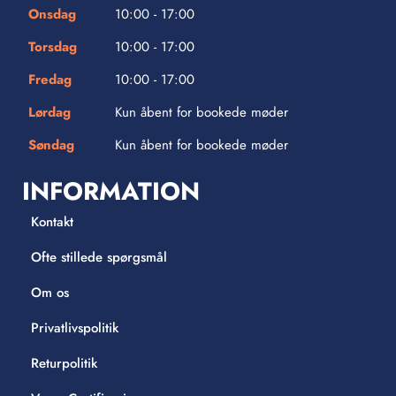
Onsdag
10:00 - 17:00
Torsdag
10:00 - 17:00
Fredag
10:00 - 17:00
Lørdag
Kun åbent for bookede møder
Søndag
Kun åbent for bookede møder
INFORMATION
Kontakt
Ofte stillede spørgsmål
Om os
Privatlivspolitik
Returpolitik