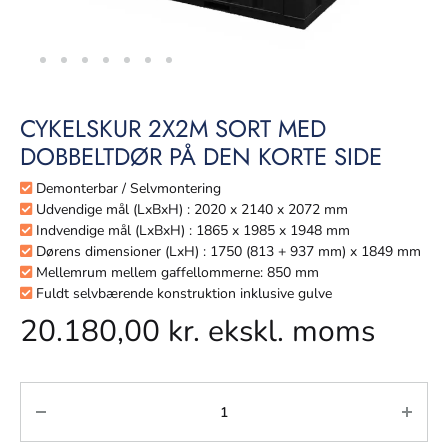
CYKELSKUR 2X2M SORT MED
DOBBELTDØR PÅ DEN KORTE SIDE
Demonterbar / Selvmontering
Udvendige mål (LxBxH) : 2020 x 2140 x 2072 mm
Indvendige mål (LxBxH) : 1865 x 1985 x 1948 mm
Dørens dimensioner (LxH) : 1750 (813 + 937 mm) x 1849 mm
Mellemrum mellem gaffellommerne: 850 mm
Fuldt selvbærende konstruktion inklusive gulve
20.180,00
kr.
ekskl. moms