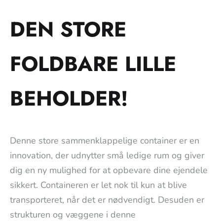
DEN STORE
FOLDBARE LILLE
BEHOLDER!
Denne store sammenklappelige container er en
innovation, der udnytter små ledige rum og giver
dig en ny mulighed for at opbevare dine ejendele
sikkert. Containeren er let nok til kun at blive
transporteret, når det er nødvendigt. Desuden er
strukturen og væggene i denne