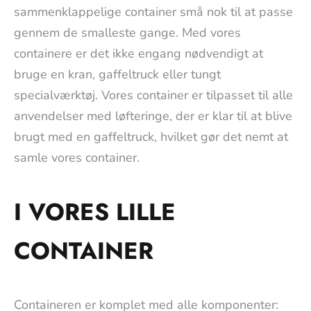
sammenklappelige container små nok til at passe
gennem de smalleste gange. Med vores
containere er det ikke engang nødvendigt at
bruge en kran, gaffeltruck eller tungt
specialværktøj. Vores container er tilpasset til alle
anvendelser med løfteringe, der er klar til at blive
brugt med en gaffeltruck, hvilket gør det nemt at
samle vores container.
I VORES LILLE
CONTAINER
Containeren er komplet med alle komponenter: