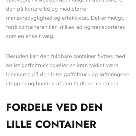
den på kortere tid og med større
manøvredygtighed og effektivitet. Det er muligt,
fordi containeren kan skilles ad og transporteres
som en enkelt væg.
Desuden kan den foldbare container flyttes med
en let gaffeltruck og/eller en kran takket være
lommerne på den lette gaffeltruck og løfteringene
i toppen og bunden af den foldbare container.
FORDELE VED DEN
LILLE CONTAINER