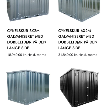
CYKELSKUR 3X2M
CYKELSKUR 6X2M
GALVANISERET MED
GALVANISERET MED
DOBBELTDØR PÅ DEN
DOBBELTDØR PÅ DEN
LANGE SIDE
LANGE SIDE
18.940,00
kr.
ekskl. moms
31.840,00
kr.
ekskl. moms