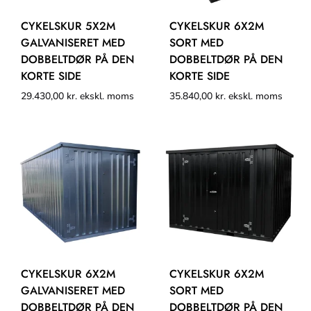
CYKELSKUR 5X2M
CYKELSKUR 6X2M
GALVANISERET MED
SORT MED
DOBBELTDØR PÅ DEN
DOBBELTDØR PÅ DEN
KORTE SIDE
KORTE SIDE
29.430,00
kr.
ekskl. moms
35.840,00
kr.
ekskl. moms
CYKELSKUR 6X2M
CYKELSKUR 6X2M
GALVANISERET MED
SORT MED
DOBBELTDØR PÅ DEN
DOBBELTDØR PÅ DEN