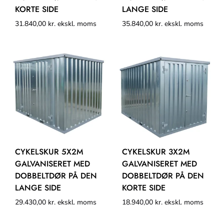
KORTE SIDE
LANGE SIDE
31.840,00
kr.
ekskl. moms
35.840,00
kr.
ekskl. moms
CYKELSKUR 5X2M
CYKELSKUR 3X2M
GALVANISERET MED
GALVANISERET MED
DOBBELTDØR PÅ DEN
DOBBELTDØR PÅ DEN
LANGE SIDE
KORTE SIDE
29.430,00
kr.
ekskl. moms
18.940,00
kr.
ekskl. moms