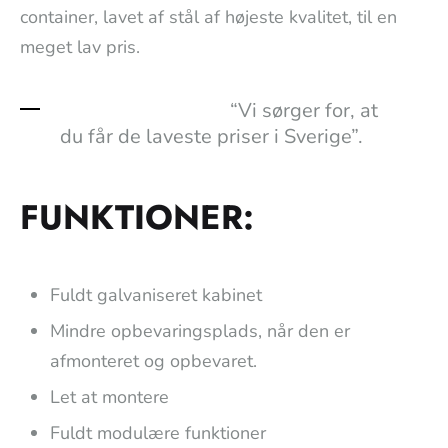
container, lavet af stål af højeste kvalitet, til en
meget lav pris.
“Vi sørger for, at
du får de laveste priser i Sverige”.
FUNKTIONER:
Fuldt galvaniseret kabinet
Mindre opbevaringsplads, når den er
afmonteret og opbevaret.
Let at montere
Fuldt modulære funktioner