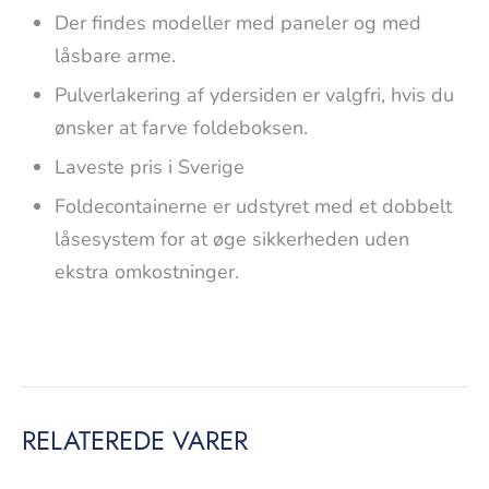
Der findes modeller med paneler og med
låsbare arme.
Pulverlakering af ydersiden er valgfri, hvis du
ønsker at farve foldeboksen.
Laveste pris i Sverige
Foldecontainerne er udstyret med et dobbelt
låsesystem for at øge sikkerheden uden
ekstra omkostninger.
RELATEREDE VARER