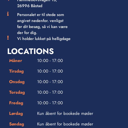
26996 Båstad
Personalet er til stede som
angivet nedenfor. venligst
før dit besøg, så vi kan være
der for dig.
Vi holder lukket på helligdage
LOCATIONS
Måner
10:00 - 17:00
Tirsdag
10:00 - 17:00
Onsdag
10:00 - 17:00
Torsdag
10:00 - 17:00
Fredag
10:00 - 17:00
Lørdag
Kun åbent for bookede møder
Søndag
Kun åbent for bookede møder