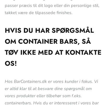
passer præcis til dit logo eller din personlige stil,
takket være de tilpassede finishes.
HVIS DU HAR SPØRGSMÅL
OM CONTAINER BARS, SÅ
TØV IKKE MED AT KONTAKTE
OS!
Hos BarContainers.dk er vores kunder i fokus. Vi
er altid klar til at besvare dine spørgsmål om
vores produkter eller tilbehør som f.eks.
containerbars. Hvis du er interesseret i vores bar