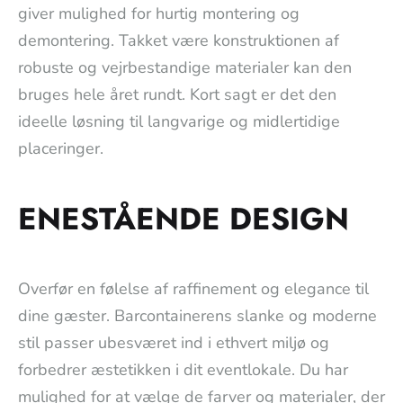
giver mulighed for hurtig montering og
demontering. Takket være konstruktionen af
robuste og vejrbestandige materialer kan den
bruges hele året rundt. Kort sagt er det den
ideelle løsning til langvarige og midlertidige
placeringer.
ENESTÅENDE DESIGN
Overfør en følelse af raffinement og elegance til
dine gæster. Barcontainerens slanke og moderne
stil passer ubesværet ind i ethvert miljø og
forbedrer æstetikken i dit eventlokale. Du har
mulighed for at vælge de farver og materialer, der