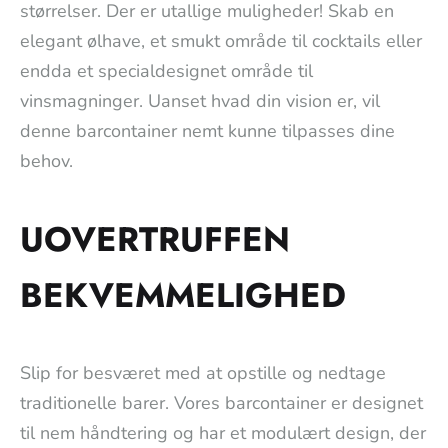
størrelser. Der er utallige muligheder! Skab en
elegant ølhave, et smukt område til cocktails eller
endda et specialdesignet område til
vinsmagninger. Uanset hvad din vision er, vil
denne barcontainer nemt kunne tilpasses dine
behov.
UOVERTRUFFEN
BEKVEMMELIGHED
Slip for besværet med at opstille og nedtage
traditionelle barer. Vores barcontainer er designet
til nem håndtering og har et modulært design, der