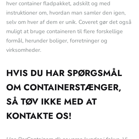
hver container fladpakket, adskilt og med
instruktioner om, hvordan man samler den igen,
selv om hver af dem er unik. Coveret gør det også
muligt at bruge containeren til flere forskellige
formål, herunder boliger, forretninger og
virksomheder.
HVIS DU HAR SPØRGSMÅL
OM CONTAINERSTÆNGER,
SÅ TØV IKKE MED AT
KONTAKTE OS!