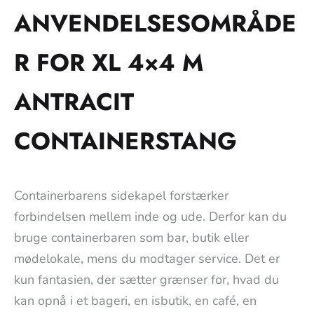
ANVENDELSESOMRÅDE
R FOR XL 4×4 M
ANTRACIT
CONTAINERSTANG
Containerbarens sidekapel forstærker
forbindelsen mellem inde og ude. Derfor kan du
bruge containerbaren som bar, butik eller
mødelokale, mens du modtager service. Det er
kun fantasien, der sætter grænser for, hvad du
kan opnå i et bageri, en isbutik, en café, en