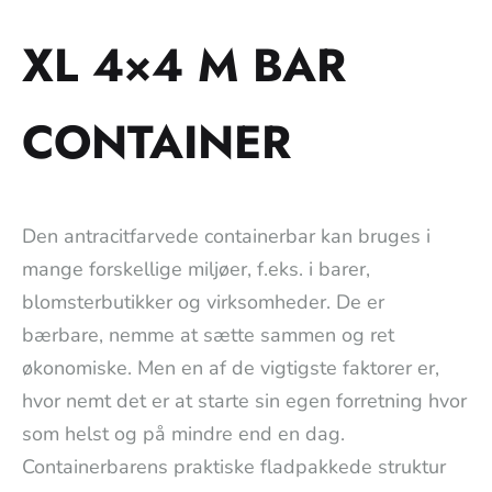
XL 4×4 M BAR
CONTAINER
Den antracitfarvede containerbar kan bruges i
mange forskellige miljøer, f.eks. i barer,
blomsterbutikker og virksomheder. De er
bærbare, nemme at sætte sammen og ret
økonomiske. Men en af de vigtigste faktorer er,
hvor nemt det er at starte sin egen forretning hvor
som helst og på mindre end en dag.
Containerbarens praktiske fladpakkede struktur