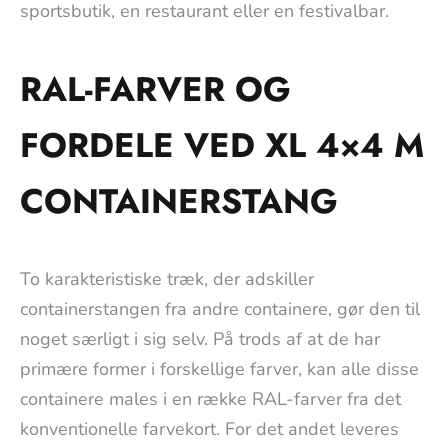
sportsbutik, en restaurant eller en festivalbar.
RAL-FARVER OG
FORDELE VED XL 4×4 M
CONTAINERSTANG
To karakteristiske træk, der adskiller
containerstangen fra andre containere, gør den til
noget særligt i sig selv. På trods af at de har
primære former i forskellige farver, kan alle disse
containere males i en række RAL-farver fra det
konventionelle farvekort. For det andet leveres